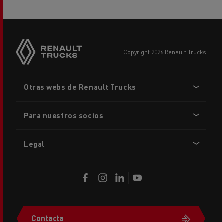
copyright 2026 Renault Trucks
Footer
Otras webs de Renault Trucks
menu
Para nuestros socios
Legal
Contacta