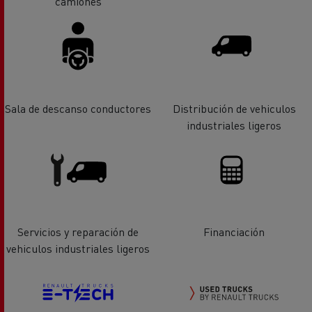
camiones
Sala de descanso conductores
Distribución de vehiculos
industriales ligeros
Servicios y reparación de
Financiación
vehiculos industriales ligeros