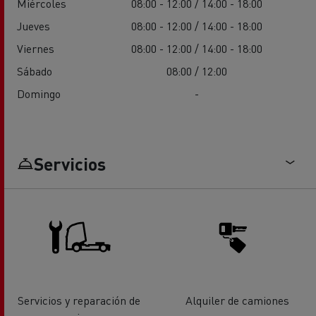
Miércoles
08:00 - 12:00 / 14:00 - 18:00
Jueves
08:00 - 12:00 / 14:00 - 18:00
Viernes
08:00 - 12:00 / 14:00 - 18:00
Sábado
08:00 / 12:00
Domingo
-
Servicios
Servicios y reparación de
Alquiler de camiones