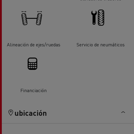
Alineación de ejes/ruedas
Servicio de neumáticos
Financiación
ubicación