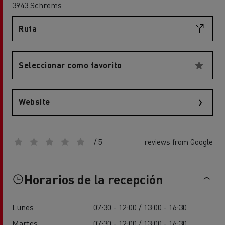
3943 Schrems
Ruta
Seleccionar como favorito
Website
/ 5
reviews from Google
Horarios de la recepción
Lunes
07:30 - 12:00 / 13:00 - 16:30
Martes
07:30 - 12:00 / 13:00 - 16:30