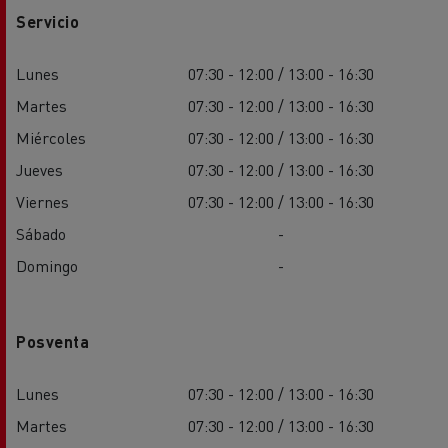
Servicio
Lunes
07:30 - 12:00 / 13:00 - 16:30
Martes
07:30 - 12:00 / 13:00 - 16:30
Miércoles
07:30 - 12:00 / 13:00 - 16:30
Jueves
07:30 - 12:00 / 13:00 - 16:30
Viernes
07:30 - 12:00 / 13:00 - 16:30
Sábado
-
Domingo
-
Posventa
Lunes
07:30 - 12:00 / 13:00 - 16:30
Martes
07:30 - 12:00 / 13:00 - 16:30