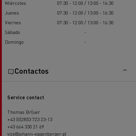
Miércoles
07:30 - 12:00 / 13:00 - 16:30
Jueves
07:30 - 12:00 / 13:00 - 16:30
Viernes
07:30 - 12:00 / 13:00 - 16:30
Sábado
-
Domingo
-
Contactos
Service contact
Thomas Br{uer
+43 (0)2853 723 23-13
+43 664 330 21 69
vize@johann-eggenberger.at