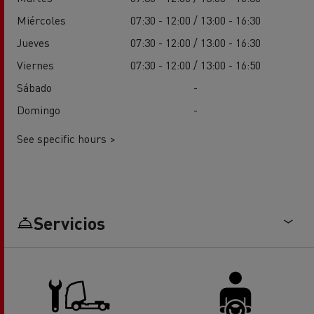
Miércoles
07:30 - 12:00 / 13:00 - 16:30
Jueves
07:30 - 12:00 / 13:00 - 16:30
Viernes
07:30 - 12:00 / 13:00 - 16:50
Sábado
-
Domingo
-
See specific hours >
Servicios