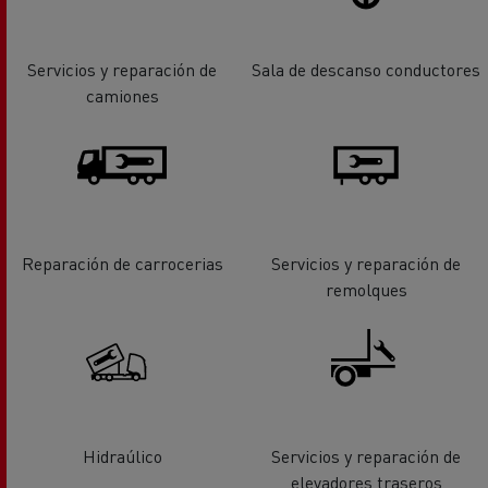
Servicios y reparación de
Sala de descanso conductores
camiones
Reparación de carrocerias
Servicios y reparación de
remolques
Hidraúlico
Servicios y reparación de
elevadores traseros