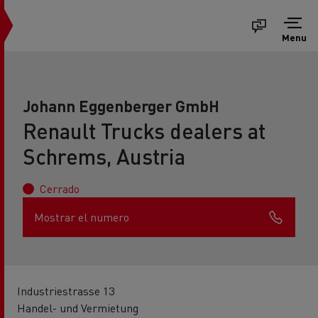
Menu
Johann Eggenberger GmbH
Renault Trucks dealers at
Schrems, Austria
Cerrado
Mostrar el numero
Industriestrasse 13
Handel- und Vermietung