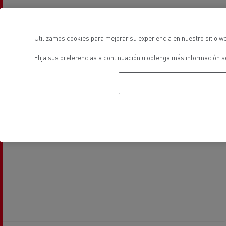
Utilizamos cookies para mejorar su experiencia en nuestro sitio we
Elija sus preferencias a continuación u
obtenga más información so