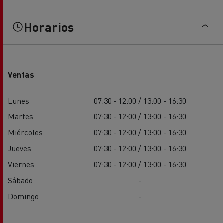
Horarios
Ventas
Lunes
07:30 - 12:00 / 13:00 - 16:30
Martes
07:30 - 12:00 / 13:00 - 16:30
Miércoles
07:30 - 12:00 / 13:00 - 16:30
Jueves
07:30 - 12:00 / 13:00 - 16:30
Viernes
07:30 - 12:00 / 13:00 - 16:30
Sábado
-
Domingo
-