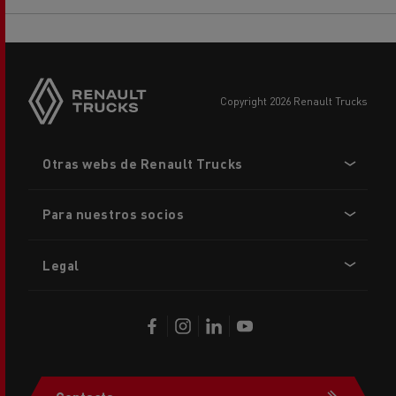
copyright 2026 Renault Trucks
Footer
Otras webs de Renault Trucks
menu
Para nuestros socios
Legal