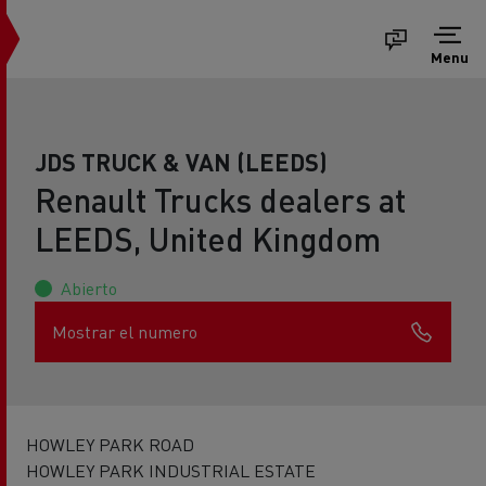
Menu
JDS TRUCK & VAN (LEEDS)
Renault Trucks dealers at
LEEDS, United Kingdom
Abierto
Mostrar el numero
HOWLEY PARK ROAD
HOWLEY PARK INDUSTRIAL ESTATE