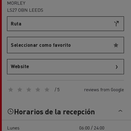
MORLEY
LS27 OBN LEEDS
Ruta
Seleccionar como favorito
Website
/ 5
reviews from Google
Horarios de la recepción
Lunes
06:00 / 24:00