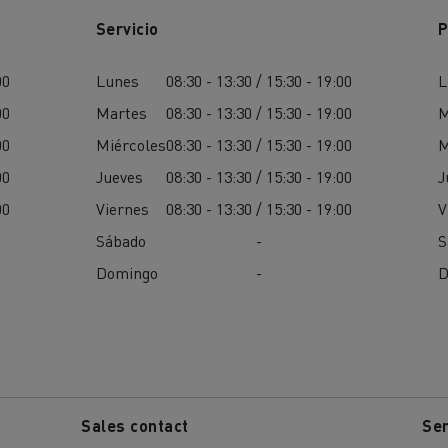
Servicio
P
00
Lunes
08:30 - 13:30 / 15:30 - 19:00
L
00
Martes
08:30 - 13:30 / 15:30 - 19:00
M
00
Miércoles
08:30 - 13:30 / 15:30 - 19:00
M
00
Jueves
08:30 - 13:30 / 15:30 - 19:00
J
00
Viernes
08:30 - 13:30 / 15:30 - 19:00
V
Sábado
-
S
Domingo
-
D
Sales contact
Ser