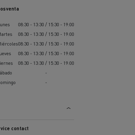
osventa
unes
08:30 - 13:30 / 15:30 - 19:00
artes
08:30 - 13:30 / 15:30 - 19:00
iércoles
08:30 - 13:30 / 15:30 - 19:00
ueves
08:30 - 13:30 / 15:30 - 19:00
iernes
08:30 - 13:30 / 15:30 - 19:00
ábado
-
omingo
-
vice contact