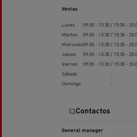
Ventas
Lunes
09:00 - 13:30 / 15:30 - 20:
Martes
09:00 - 13:30 / 15:30 - 20:
Miércoles
09:00 - 13:30 / 15:30 - 20:
Jueves
09:00 - 13:30 / 15:30 - 20:
Viernes
09:00 - 13:30 / 15:30 - 20:
Sábado
-
Domingo
-
Contactos
General manager