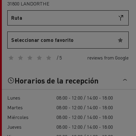
31800 LANDORTHE
Ruta
Seleccionar como favorito
/ 5
reviews from Google
Horarios de la recepción
Lunes
08:00 - 12:00 / 14:00 - 18:00
Martes
08:00 - 12:00 / 14:00 - 18:00
Miércoles
08:00 - 12:00 / 14:00 - 18:00
Jueves
08:00 - 12:00 / 14:00 - 18:00