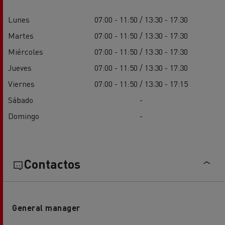
Lunes
07:00 - 11:50 / 13:30 - 17:30
Martes
07:00 - 11:50 / 13:30 - 17:30
Miércoles
07:00 - 11:50 / 13:30 - 17:30
Jueves
07:00 - 11:50 / 13:30 - 17:30
Viernes
07:00 - 11:50 / 13:30 - 17:15
Sábado
-
Domingo
-
Contactos
General manager