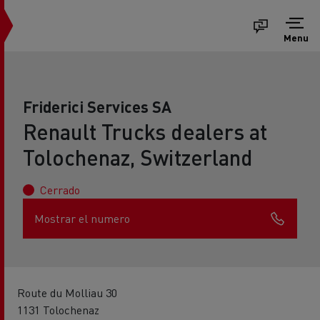
Menu
Friderici Services SA
Renault Trucks dealers at
Tolochenaz, Switzerland
Cerrado
Mostrar el numero
Route du Molliau 30
1131 Tolochenaz