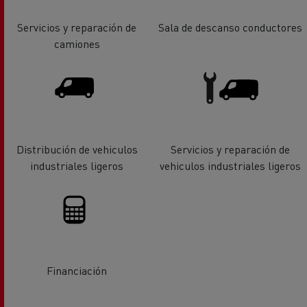
Servicios y reparación de
Sala de descanso conductores
camiones
Distribución de vehiculos
Servicios y reparación de
industriales ligeros
vehiculos industriales ligeros
Financiación