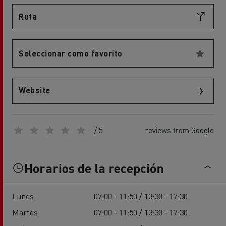
Ruta
Seleccionar como favorito
Website
/ 5
reviews from Google
Horarios de la recepción
Lunes
07:00 - 11:50 / 13:30 - 17:30
Martes
07:00 - 11:50 / 13:30 - 17:30