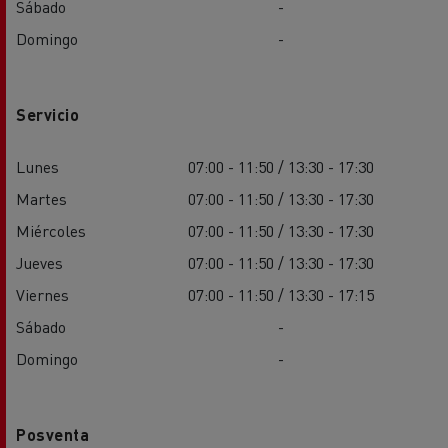
Sábado
-
Domingo
-
Servicio
Lunes
07:00 - 11:50 / 13:30 - 17:30
Martes
07:00 - 11:50 / 13:30 - 17:30
Miércoles
07:00 - 11:50 / 13:30 - 17:30
Jueves
07:00 - 11:50 / 13:30 - 17:30
Viernes
07:00 - 11:50 / 13:30 - 17:15
Sábado
-
Domingo
-
Posventa