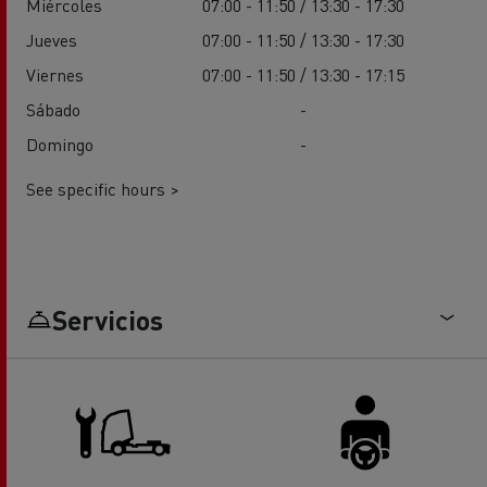
Miércoles
07:00 - 11:50 / 13:30 - 17:30
Jueves
07:00 - 11:50 / 13:30 - 17:30
Viernes
07:00 - 11:50 / 13:30 - 17:15
Sábado
-
Domingo
-
See specific hours >
Servicios