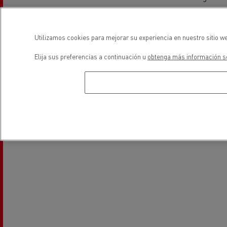
Utilizamos cookies para mejorar su experiencia en nuestro sitio we
Elija sus preferencias a continuación u
obtenga más información so
Financiación
ubicación