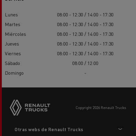
Lunes
08:00 - 12:30 / 14:00 - 17:30
Martes
08:00 - 12:30 / 14:00 - 17:30
Miércoles
08:00 - 12:30 / 14:00 - 17:30
Jueves
08:00 - 12:30 / 14:00 - 17:30
Viernes
08:00 - 12:30 / 14:00 - 17:30
Sábado
08:00 / 12:00
Domingo
-
copyright 2026 Renault Trucks
Footer
Otras webs de Renault Trucks
menu