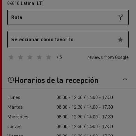
04010 Latina (LT)
Ruta
Seleccionar como favorito
/ 5
reviews from Google
Horarios de la recepción
Lunes
08:00 - 12:30 / 14:00 - 17:30
Martes
08:00 - 12:30 / 14:00 - 17:30
Miércoles
08:00 - 12:30 / 14:00 - 17:30
Jueves
08:00 - 12:30 / 14:00 - 17:30
Viernes
08:00 - 12:30 / 14:00 - 17:30