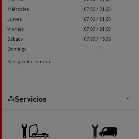
Miércoles
07:00 / 21:00
Jueves
07:00 / 21:00
Viernes
07:00 / 21:00
Sábado
07:00 / 13:00
Domingo
-
See specific hours >
Servicios