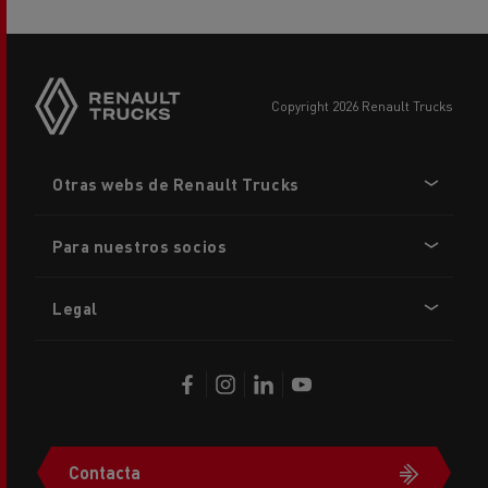
copyright 2026 Renault Trucks
Footer
Otras webs de Renault Trucks
menu
Para nuestros socios
Legal
Contacta