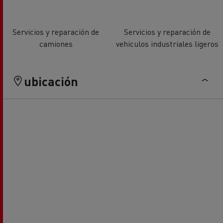
Servicios y reparación de
Servicios y reparación de
camiones
vehiculos industriales ligeros
ubicación