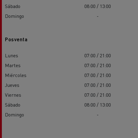
Sábado
08:00 / 13:00
Domingo
-
Posventa
Lunes
07:00 / 21:00
Martes
07:00 / 21:00
Miércoles
07:00 / 21:00
Jueves
07:00 / 21:00
Viernes
07:00 / 21:00
Sábado
08:00 / 13:00
Domingo
-