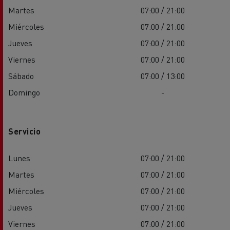
Martes
07:00 / 21:00
Miércoles
07:00 / 21:00
Jueves
07:00 / 21:00
Viernes
07:00 / 21:00
Sábado
07:00 / 13:00
Domingo
-
Servicio
Lunes
07:00 / 21:00
Martes
07:00 / 21:00
Miércoles
07:00 / 21:00
Jueves
07:00 / 21:00
Viernes
07:00 / 21:00