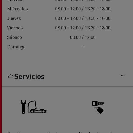
Miércoles
08:00 - 12:00 / 13:30 - 18:00
Jueves
08:00 - 12:00 / 13:30 - 18:00
Viernes
08:00 - 12:00 / 13:30 - 18:00
Sábado
08:00 / 12:00
Domingo
-
Servicios