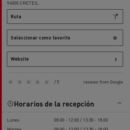
94000 CRETEIL
Ruta
Seleccionar como favorito
Website
/ 5
reviews from Google
Horarios de la recepción
Lunes
08:00 - 12:00 / 13:30 - 18:00
Martes
08:00 - 12:00 / 13:30 - 18:00