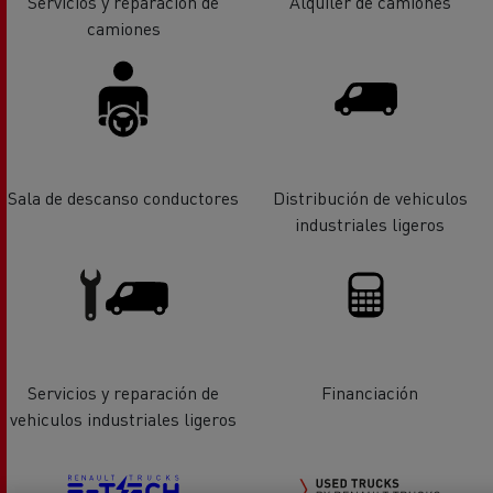
Servicios y reparación de
Alquiler de camiones
camiones
Sala de descanso conductores
Distribución de vehiculos
industriales ligeros
Servicios y reparación de
Financiación
vehiculos industriales ligeros