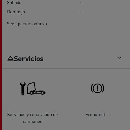
Sábado
-
Domingo
-
See specific hours >
Servicios
Servicios y reparación de
Frenometro
camiones