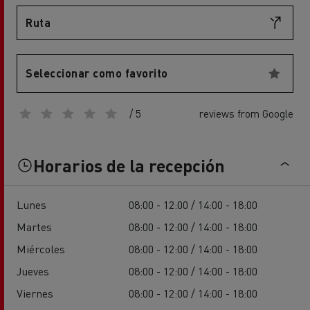
Ruta
Seleccionar como favorito
/ 5
reviews from Google
Horarios de la recepción
Lunes
08:00 - 12:00 / 14:00 - 18:00
Martes
08:00 - 12:00 / 14:00 - 18:00
Miércoles
08:00 - 12:00 / 14:00 - 18:00
Jueves
08:00 - 12:00 / 14:00 - 18:00
Viernes
08:00 - 12:00 / 14:00 - 18:00