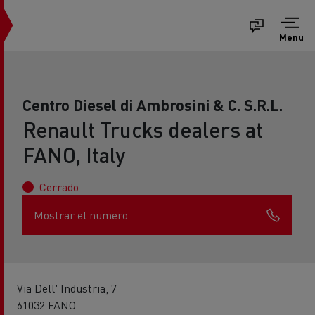
Menu
Centro Diesel di Ambrosini & C. S.R.L.
Renault Trucks dealers at
FANO, Italy
Cerrado
Mostrar el numero
Via Dell' Industria, 7
61032 FANO