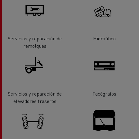
Servicios y reparación de
Hidraúlico
remolques
Servicios y reparación de
Tacógrafos
elevadores traseros