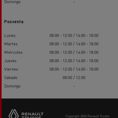
Domingo
-
Posventa
Lunes
08:00 - 12:00 / 14:00 - 18:00
Martes
08:00 - 12:00 / 14:00 - 18:00
Miércoles
08:00 - 12:00 / 14:00 - 18:00
Jueves
08:00 - 12:00 / 14:00 - 18:00
Viernes
08:00 - 12:00 / 14:00 - 18:00
Sábado
08:00 / 12:00
Domingo
-
copyright 2026 Renault Trucks