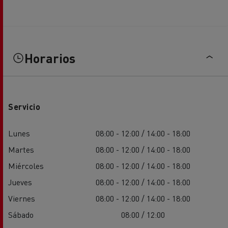
Horarios
Servicio
Lunes
08:00 - 12:00 / 14:00 - 18:00
Martes
08:00 - 12:00 / 14:00 - 18:00
Miércoles
08:00 - 12:00 / 14:00 - 18:00
Jueves
08:00 - 12:00 / 14:00 - 18:00
Viernes
08:00 - 12:00 / 14:00 - 18:00
Sábado
08:00 / 12:00