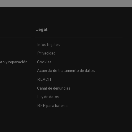
Legal
Infos legales
Privacidad
to y reparación
Cookies
Acuerdo de tratamiento de datos
REACH
Canal de denuncias
Ley de datos
REP para baterias