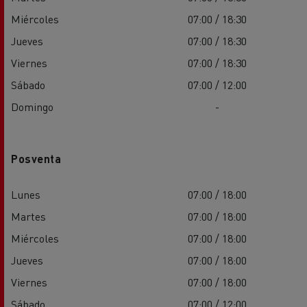
Miércoles
07:00 / 18:30
Jueves
07:00 / 18:30
Viernes
07:00 / 18:30
Sábado
07:00 / 12:00
Domingo
-
Posventa
Lunes
07:00 / 18:00
Martes
07:00 / 18:00
Miércoles
07:00 / 18:00
Jueves
07:00 / 18:00
Viernes
07:00 / 18:00
Sábado
07:00 / 12:00