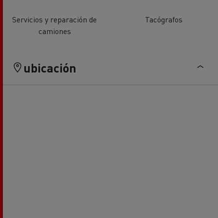
Servicios y reparación de
Tacógrafos
camiones
ubicación