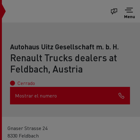
Menu
Autohaus Uitz Gesellschaft m. b. H.
Renault Trucks dealers at
Feldbach, Austria
Cerrado
Mostrar el numero
Gnaser Strasse 24
8330 Feldbach