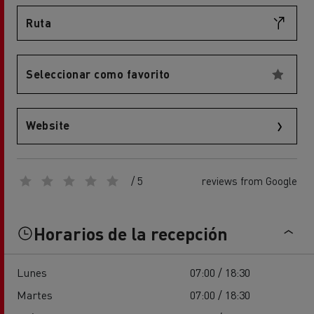
Ruta
Seleccionar como favorito
Website
/ 5
reviews from Google
Horarios de la recepción
Lunes
07:00 / 18:30
Martes
07:00 / 18:30