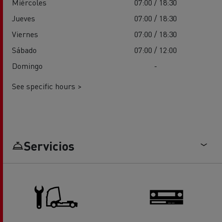
Miércoles
07:00 / 18:30
Jueves
07:00 / 18:30
Viernes
07:00 / 18:30
Sábado
07:00 / 12:00
Domingo
-
See specific hours >
Servicios