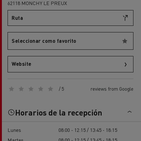
62118 MONCHY LE PREUX
Ruta
Seleccionar como favorito
Website
/ 5
reviews from Google
Horarios de la recepción
Lunes
08:00 - 12:15 / 13:45 - 18:15
Martes
08:00 - 12:15 / 13:45 - 18:15