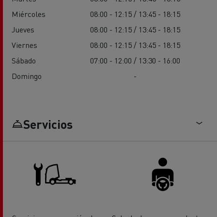
Miércoles
08:00 - 12:15 / 13:45 - 18:15
Jueves
08:00 - 12:15 / 13:45 - 18:15
Viernes
08:00 - 12:15 / 13:45 - 18:15
Sábado
07:00 - 12:00 / 13:30 - 16:00
Domingo
-
Servicios