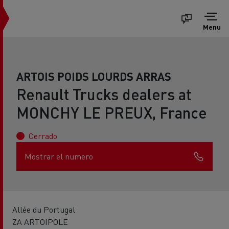
Menu
ARTOIS POIDS LOURDS ARRAS
Renault Trucks dealers at
MONCHY LE PREUX, France
Cerrado
Mostrar el numero
Allée du Portugal
ZA ARTOIPOLE