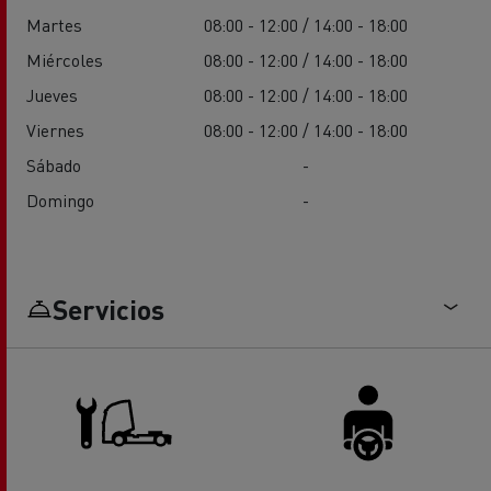
Martes
08:00 - 12:00 / 14:00 - 18:00
Miércoles
08:00 - 12:00 / 14:00 - 18:00
Jueves
08:00 - 12:00 / 14:00 - 18:00
Viernes
08:00 - 12:00 / 14:00 - 18:00
Sábado
-
Domingo
-
Servicios