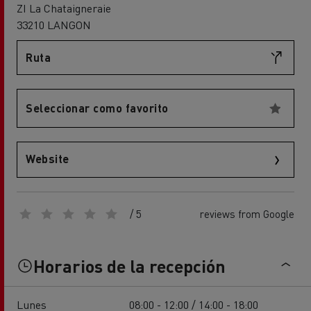
ZI La Chataigneraie
33210 LANGON
Ruta
Seleccionar como favorito
Website
/ 5
reviews from Google
Horarios de la recepción
Lunes
08:00 - 12:00 / 14:00 - 18:00