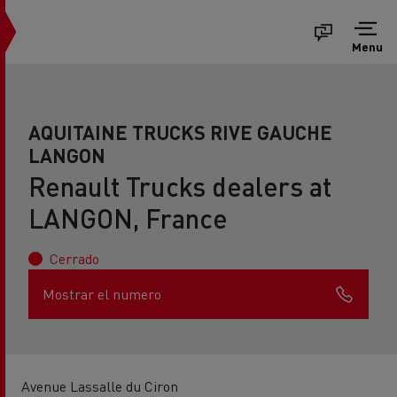
Menu
AQUITAINE TRUCKS RIVE GAUCHE
LANGON
Renault Trucks dealers at
LANGON, France
Cerrado
Mostrar el numero
Avenue Lassalle du Ciron