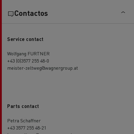
Contactos
Service contact
Wolfgang FURTNER
+43 (0)3577 255 48-0
meister-zeltweg@wagnergroup.at
Parts contact
Petra Schaffner
+43 3577 255 48-21