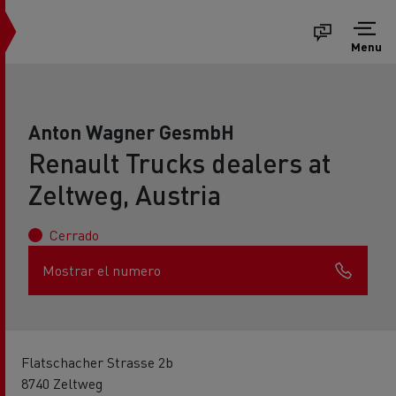
Menu
Anton Wagner GesmbH
Renault Trucks dealers at
Zeltweg, Austria
Cerrado
Mostrar el numero
Flatschacher Strasse 2b
8740 Zeltweg