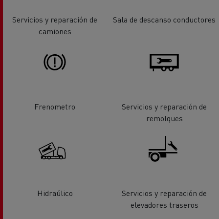
Servicios y reparación de
Sala de descanso conductores
camiones
Frenometro
Servicios y reparación de
remolques
Hidraúlico
Servicios y reparación de
elevadores traseros