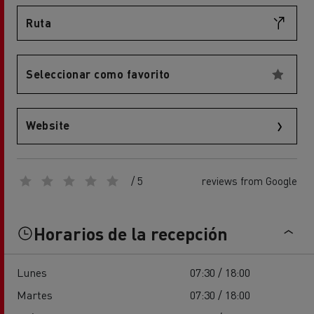
Ruta
Seleccionar como favorito
Website
/ 5
reviews from Google
Horarios de la recepción
Lunes
07:30 / 18:00
Martes
07:30 / 18:00