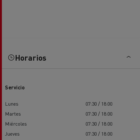
Horarios
Servicio
Lunes
07:30 / 18:00
Martes
07:30 / 18:00
Miércoles
07:30 / 18:00
Jueves
07:30 / 18:00