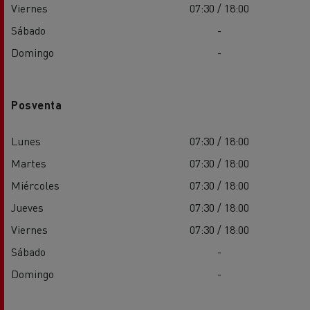
Viernes
07:30 / 18:00
Sábado
-
Domingo
-
Posventa
Lunes
07:30 / 18:00
Martes
07:30 / 18:00
Miércoles
07:30 / 18:00
Jueves
07:30 / 18:00
Viernes
07:30 / 18:00
Sábado
-
Domingo
-