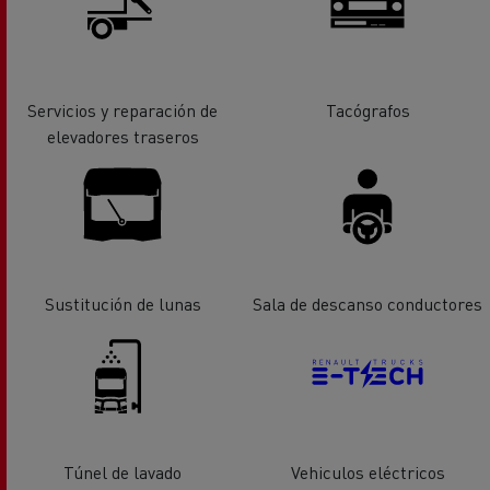
Servicios y reparación de
Tacógrafos
elevadores traseros
Sustitución de lunas
Sala de descanso conductores
Túnel de lavado
Vehiculos eléctricos