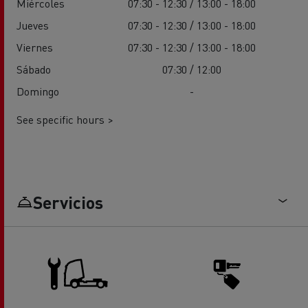
Miércoles
07:30 - 12:30 / 13:00 - 18:00
Jueves
07:30 - 12:30 / 13:00 - 18:00
Viernes
07:30 - 12:30 / 13:00 - 18:00
Sábado
07:30 / 12:00
Domingo
-
See specific hours >
Servicios