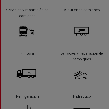
Servicios y reparación de
Alquiler de camiones
camiones
Pintura
Servicios y reparación de
remolques
Refrigeración
Hidraúlico