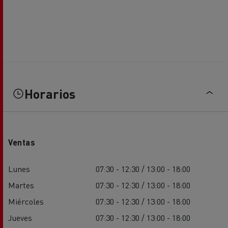
Horarios
Ventas
Lunes
07:30 - 12:30 / 13:00 - 18:00
Martes
07:30 - 12:30 / 13:00 - 18:00
Miércoles
07:30 - 12:30 / 13:00 - 18:00
Jueves
07:30 - 12:30 / 13:00 - 18:00