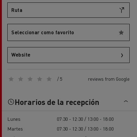
Ruta
Seleccionar como favorito
Website
/ 5
reviews from Google
Horarios de la recepción
Lunes
07:30 - 12:30 / 13:00 - 18:00
Martes
07:30 - 12:30 / 13:00 - 18:00