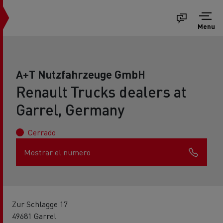
Menu
A+T Nutzfahrzeuge GmbH
Renault Trucks dealers at
Garrel, Germany
Cerrado
Mostrar el numero
Zur Schlagge 17
49681 Garrel