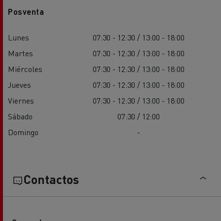
Posventa
Lunes
07:30 - 12:30 / 13:00 - 18:00
Martes
07:30 - 12:30 / 13:00 - 18:00
Miércoles
07:30 - 12:30 / 13:00 - 18:00
Jueves
07:30 - 12:30 / 13:00 - 18:00
Viernes
07:30 - 12:30 / 13:00 - 18:00
Sábado
07:30 / 12:00
Domingo
-
Contactos