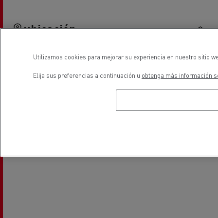
ubicación
Utilizamos cookies para mejorar su experiencia en nuestro sitio we
Elija sus preferencias a continuación u
obtenga más información so