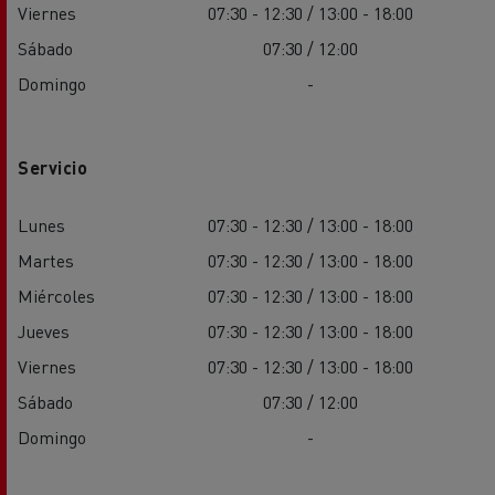
Viernes
07:30 - 12:30 / 13:00 - 18:00
Sábado
07:30 / 12:00
Domingo
-
Servicio
Lunes
07:30 - 12:30 / 13:00 - 18:00
Martes
07:30 - 12:30 / 13:00 - 18:00
Miércoles
07:30 - 12:30 / 13:00 - 18:00
Jueves
07:30 - 12:30 / 13:00 - 18:00
Viernes
07:30 - 12:30 / 13:00 - 18:00
Sábado
07:30 / 12:00
Domingo
-