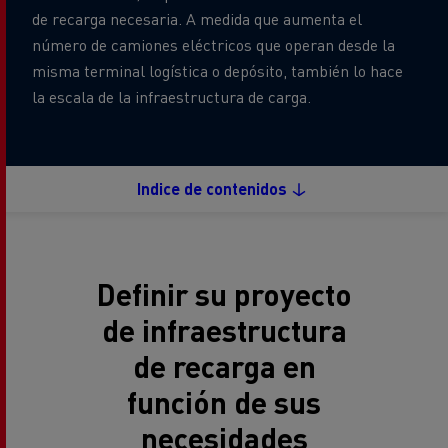
de recarga necesaria. A medida que aumenta el
número de camiones eléctricos que operan desde la
misma terminal logística o depósito, también lo hace
la escala de la infraestructura de carga.
Indice de contenidos
Definir su proyecto
de infraestructura
de recarga en
función de sus
necesidades