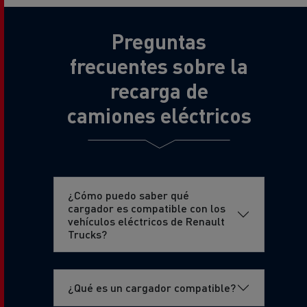
Preguntas
frecuentes sobre la
recarga de
camiones eléctricos
¿Cómo puedo saber qué
cargador es compatible con los
vehículos eléctricos de Renault
Trucks?
¿Qué es un cargador compatible?