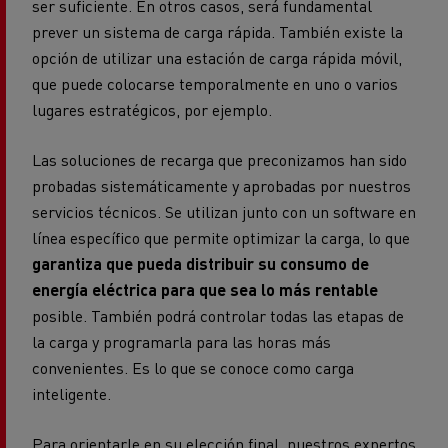
ser suficiente. En otros casos, será fundamental
prever un sistema de carga rápida. También existe la
opción de utilizar una estación de carga rápida móvil,
que puede colocarse temporalmente en uno o varios
lugares estratégicos, por ejemplo.
Las soluciones de recarga que preconizamos han sido
probadas sistemáticamente y aprobadas por nuestros
servicios técnicos. Se utilizan junto con un software en
línea específico que permite optimizar la carga, lo que
garantiza que pueda distribuir su consumo de
energía eléctrica para que sea lo más rentable
posible. También podrá controlar todas las etapas de
la carga y programarla para las horas más
convenientes. Es lo que se conoce como carga
inteligente.
Para orientarle en su elección final, nuestros expertos