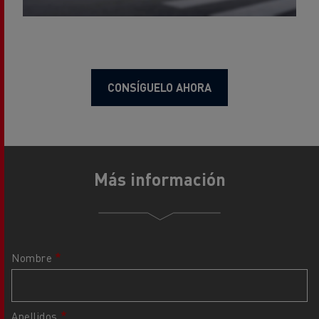
CONSÍGUELO AHORA
Más información
Nombre
Apellidos