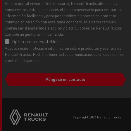
Acepto que, al enviar este formulario, Renault Trucks almacene y
conserve mis datos personales el tiempo necesario para evaluar la
información facilitada y para poder volver a ponerse en contacto
conmigo en relación con este tema concreto. Mis datos también
podrán ser transferidos a socios y distribuidores de Renault Trucks
que podrán gestionar mi demanda.
Opt in para newsletter
Acepto recibir noticias e información sobre productos y eventos de
Renault Trucks. Podré detener estas comunicaciones en cada correo
electrónico que reciba.
Póngase en contacto
copyright 2026 Renault Trucks