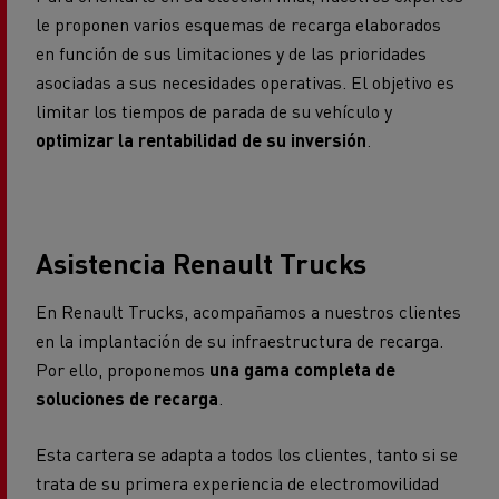
le proponen varios esquemas de recarga elaborados
en función de sus limitaciones y de las prioridades
asociadas a sus necesidades operativas. El objetivo es
limitar los tiempos de parada de su vehículo y
optimizar la rentabilidad de su inversión
.
Asistencia Renault Trucks
En Renault Trucks, acompañamos a nuestros clientes
en la implantación de su infraestructura de recarga.
Por ello, proponemos
una gama completa de
soluciones de recarga
.
Esta cartera se adapta a todos los clientes, tanto si se
trata de su primera experiencia de electromovilidad