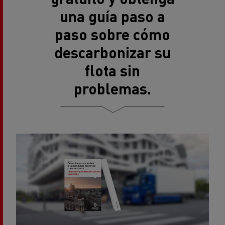
una guía paso a
paso sobre cómo
descarbonizar su
flota sin
problemas.