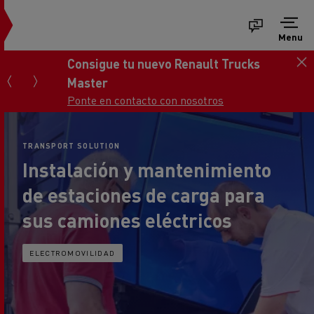
Menu
Consigue tu nuevo Renault Trucks
Master
Ponte en contacto con nosotros
TRANSPORT SOLUTION
Instalación y mantenimiento
de estaciones de carga para
sus camiones eléctricos
ELECTROMOVILIDAD