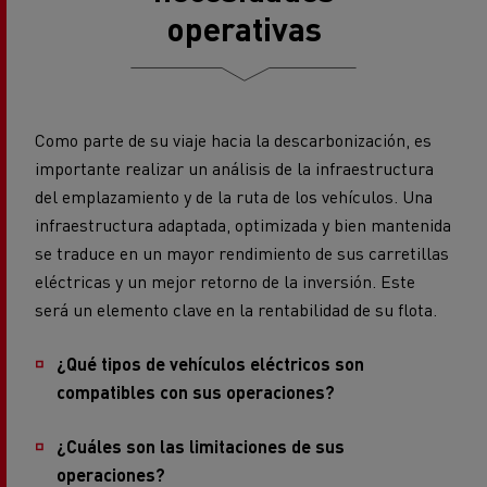
operativas
Como parte de su viaje hacia la descarbonización, es
importante realizar un análisis de la infraestructura
del emplazamiento y de la ruta de los vehículos. Una
infraestructura adaptada, optimizada y bien mantenida
se traduce en un mayor rendimiento de sus carretillas
eléctricas y un mejor retorno de la inversión. Este
será un elemento clave en la rentabilidad de su flota.
¿Qué tipos de vehículos eléctricos son
compatibles con sus operaciones?
¿Cuáles son las limitaciones de sus
operaciones?