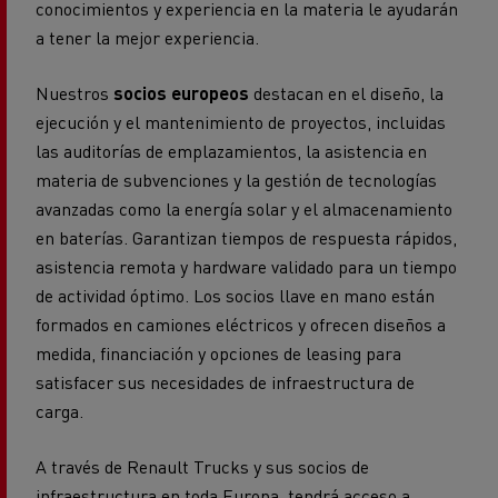
conocimientos y experiencia en la materia le ayudarán
a tener la mejor experiencia.
Nuestros
socios europeos
destacan en el diseño, la
ejecución y el mantenimiento de proyectos, incluidas
las auditorías de emplazamientos, la asistencia en
materia de subvenciones y la gestión de tecnologías
avanzadas como la energía solar y el almacenamiento
en baterías. Garantizan tiempos de respuesta rápidos,
asistencia remota y hardware validado para un tiempo
de actividad óptimo. Los socios llave en mano están
formados en camiones eléctricos y ofrecen diseños a
medida, financiación y opciones de leasing para
satisfacer sus necesidades de infraestructura de
carga.
A través de Renault Trucks y sus socios de
infraestructura en toda Europa, tendrá acceso a