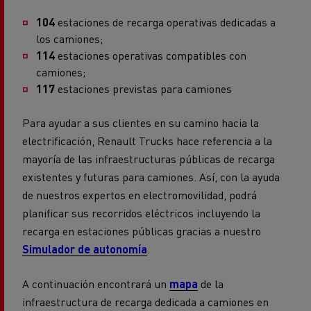
104
estaciones de recarga operativas dedicadas a
los camiones;
114
estaciones operativas compatibles con
camiones;
117
estaciones previstas para camiones
Para ayudar a sus clientes en su camino hacia la
electrificación, Renault Trucks hace referencia a la
mayoría de las infraestructuras públicas de recarga
existentes y futuras para camiones. Así, con la ayuda
de nuestros expertos en electromovilidad, podrá
planificar sus recorridos eléctricos incluyendo la
recarga en estaciones públicas gracias a nuestro
Simulador de autonomía
.
A continuación encontrará un
mapa
de la
infraestructura de recarga dedicada a camiones en