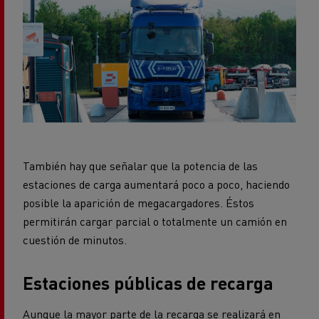
También hay que señalar que la potencia de las
estaciones de carga aumentará poco a poco, haciendo
posible la aparición de megacargadores. Éstos
permitirán cargar parcial o totalmente un camión en
cuestión de minutos.
Estaciones públicas de recarga
Aunque la mayor parte de la recarga se realizará en