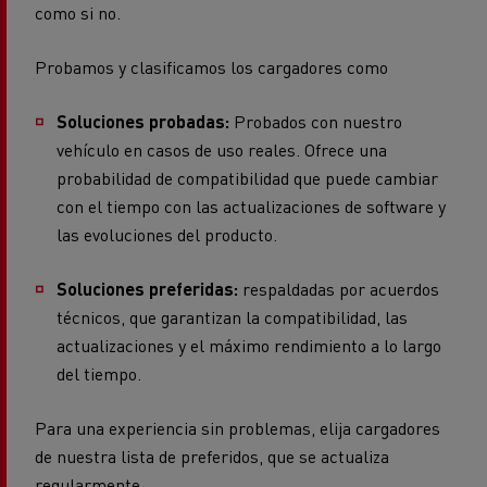
como si no.
Probamos y clasificamos los cargadores como
Soluciones probadas:
Probados con nuestro
vehículo en casos de uso reales. Ofrece una
probabilidad de compatibilidad que puede cambiar
con el tiempo con las actualizaciones de software y
las evoluciones del producto.
Soluciones preferidas:
respaldadas por acuerdos
técnicos, que garantizan la compatibilidad, las
actualizaciones y el máximo rendimiento a lo largo
del tiempo.
Para una experiencia sin problemas, elija cargadores
de nuestra lista de preferidos, que se actualiza
regularmente.