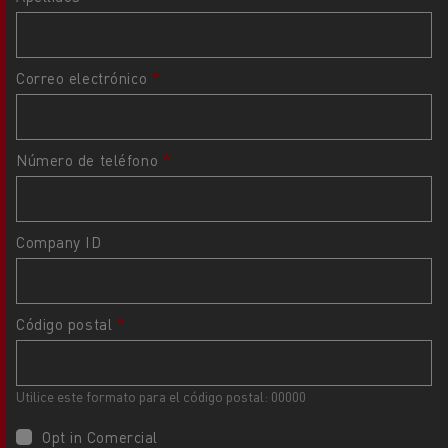
Correo electrónico
Número de teléfono
Company ID
Código postal
Utilice este formato para el código postal: 00000
Opt in Comercial