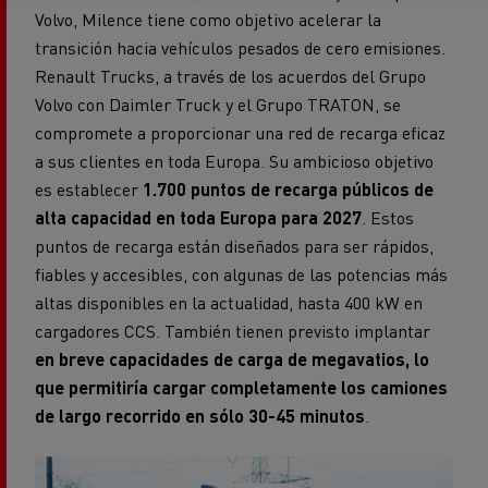
Volvo, Milence tiene como objetivo acelerar la
transición hacia vehículos pesados de cero emisiones.
Renault Trucks, a través de los acuerdos del Grupo
Volvo con Daimler Truck y el Grupo TRATON, se
compromete a proporcionar una red de recarga eficaz
a sus clientes en toda Europa. Su ambicioso objetivo
es establecer
1.700 puntos de recarga públicos de
alta capacidad en toda Europa para 2027
. Estos
puntos de recarga están diseñados para ser rápidos,
fiables y accesibles, con algunas de las potencias más
altas disponibles en la actualidad, hasta 400 kW en
cargadores CCS. También tienen previsto implantar
en breve capacidades de carga de megavatios, lo
que permitiría cargar completamente los camiones
de largo recorrido en sólo 30-45 minutos
.