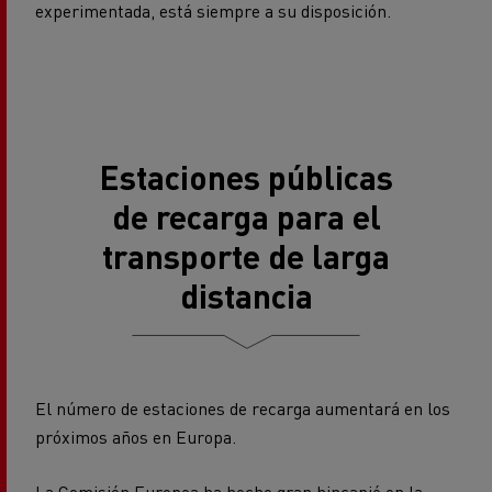
experimentada, está siempre a su disposición.
Estaciones públicas
de recarga para el
transporte de larga
distancia
El número de estaciones de recarga aumentará en los
próximos años en Europa.
La Comisión Europea ha hecho gran hincapié en la