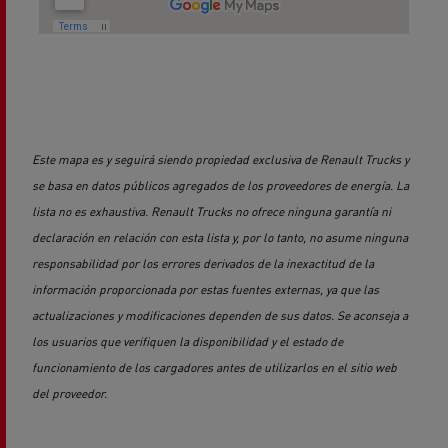
Este mapa es y seguirá siendo propiedad exclusiva de Renault Trucks y
se basa en datos públicos agregados de los proveedores de energía. La
lista no es exhaustiva. Renault Trucks no ofrece ninguna garantía ni
declaración en relación con esta lista y, por lo tanto, no asume ninguna
responsabilidad por los errores derivados de la inexactitud de la
información proporcionada por estas fuentes externas, ya que las
actualizaciones y modificaciones dependen de sus datos. Se aconseja a
los usuarios que verifiquen la disponibilidad y el estado de
funcionamiento de los cargadores antes de utilizarlos en el sitio web
del proveedor.