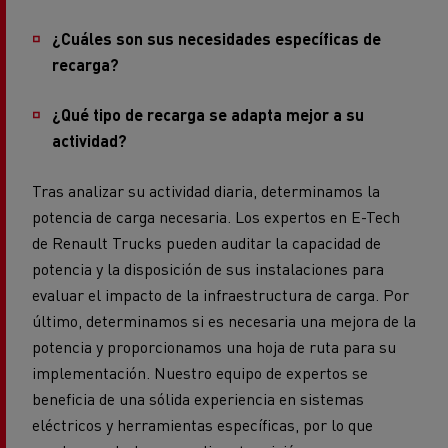
¿Cuáles son sus necesidades específicas de
recarga?
¿Qué tipo de recarga se adapta mejor a su
actividad?
Tras analizar su actividad diaria, determinamos la
potencia de carga necesaria. Los expertos en E-Tech
de Renault Trucks pueden auditar la capacidad de
potencia y la disposición de sus instalaciones para
evaluar el impacto de la infraestructura de carga. Por
último, determinamos si es necesaria una mejora de la
potencia y proporcionamos una hoja de ruta para su
implementación. Nuestro equipo de expertos se
beneficia de una sólida experiencia en sistemas
eléctricos y herramientas específicas, por lo que