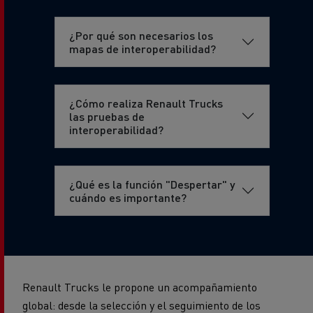
¿Por qué son necesarios los
mapas de interoperabilidad?
¿Cómo realiza Renault Trucks
las pruebas de
interoperabilidad?
¿Qué es la función "Despertar" y
cuándo es importante?
Renault Trucks le propone un acompañamiento
global: desde la selección y el seguimiento de los