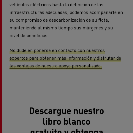
vehículos eléctricos hasta la definición de las
infraestructuras adecuadas, podemos acompañarle en
su compromiso de descarbonización de su flota,
manteniendo al mismo tiempo sus márgenes y su
nivel de beneficios.
No dude en ponerse en contacto con nuestros
expertos para obtener más información y disfrutar de
las ventajas de nuestro apoyo personalizado.
Descargue nuestro
libro blanco
gratuito y obtenga