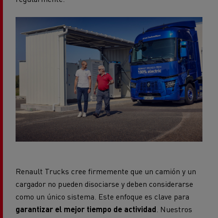
Renault Trucks cree firmemente que un camión y un
cargador no pueden disociarse y deben considerarse
como un único sistema. Este enfoque es clave para
garantizar el mejor tiempo de actividad
. Nuestros