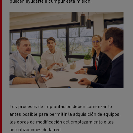
pueden ayudarle a cumplir esta misión.
Los procesos de implantación deben comenzar lo
antes posible para permitir la adquisición de equipos,
las obras de modificación del emplazamiento o las
actualizaciones de la red.