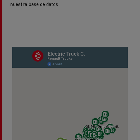
nuestra base de datos: