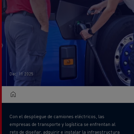
Dec. 11 2025
Con el despliegue de camiones eléctricos, las
empresas de transporte y logística se enfrentan al
reto de diseñar, adquirir e instalar la infraestructura