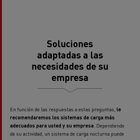
Soluciones
adaptadas a las
necesidades de su
empresa
En función de las respuestas a estas preguntas,
le
recomendaremos los sistemas de carga más
adecuados para usted y su empresa
. Dependiendo
de su actividad, un sistema de carga nocturna puede