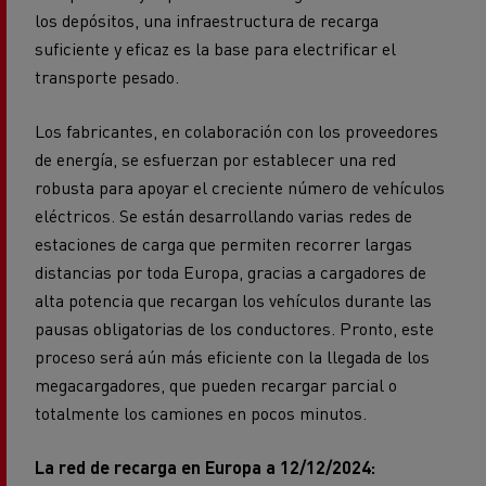
los depósitos, una infraestructura de recarga
suficiente y eficaz es la base para electrificar el
transporte pesado.
Los fabricantes, en colaboración con los proveedores
de energía, se esfuerzan por establecer una red
robusta para apoyar el creciente número de vehículos
eléctricos. Se están desarrollando varias redes de
estaciones de carga que permiten recorrer largas
distancias por toda Europa, gracias a cargadores de
alta potencia que recargan los vehículos durante las
pausas obligatorias de los conductores. Pronto, este
proceso será aún más eficiente con la llegada de los
megacargadores, que pueden recargar parcial o
totalmente los camiones en pocos minutos.
La red de recarga en Europa a 12/12/2024: