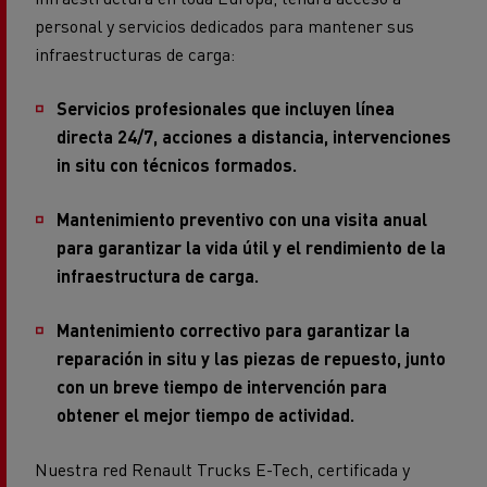
personal y servicios dedicados para mantener sus
infraestructuras de carga:
Servicios profesionales que incluyen línea
directa 24/7, acciones a distancia, intervenciones
in situ con técnicos formados.
Mantenimiento preventivo con una visita anual
para garantizar la vida útil y el rendimiento de la
infraestructura de carga.
Mantenimiento correctivo para garantizar la
reparación in situ y las piezas de repuesto, junto
con un breve tiempo de intervención para
obtener el mejor tiempo de actividad.
Nuestra red Renault Trucks E-Tech, certificada y