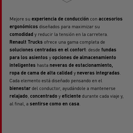
Mejore su
experiencia de conducción
con
accesorios
ergonómicos
diseñados para maximizar su
comodidad
y reducir la tensión en la carretera.
Renault Trucks
ofrece una gama completa de
soluciones centradas en el confort
: desde
fundas
para los asientos
y
opciones de almacenamiento
inteligentes
hasta
neveras de estacionamiento,
ropa de cama de alta calidad
y
neveras integradas
.
Cada elemento está diseñado pensando en el
bienestar
del conductor, ayudándole a mantenerse
relajado
,
concentrado
y
eficiente
durante cada viaje y,
al final, a
sentirse como en casa
.