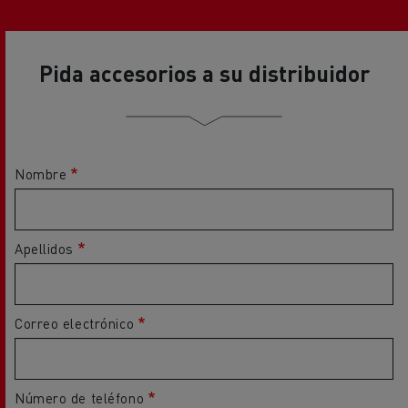
Pida accesorios a su distribuidor
Nombre
Apellidos
Correo electrónico
Número de teléfono