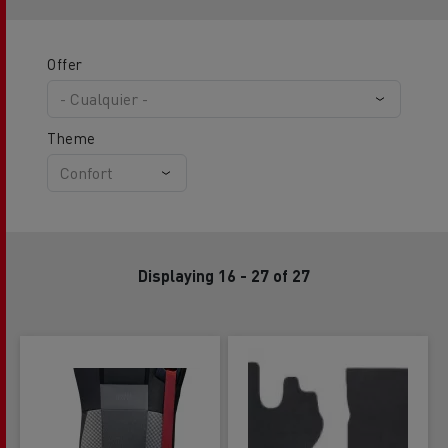
Offer
Theme
Displaying 16 - 27 of 27