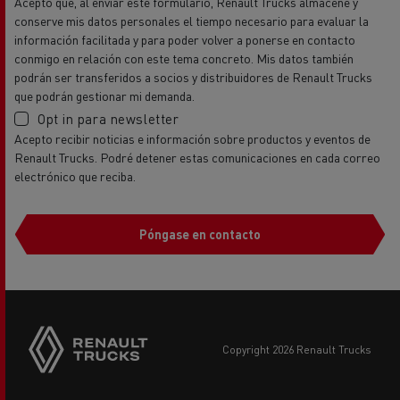
conserve mis datos personales el tiempo necesario para evaluar la
información facilitada y para poder volver a ponerse en contacto
conmigo en relación con este tema concreto. Mis datos también
podrán ser transferidos a socios y distribuidores de Renault Trucks
que podrán gestionar mi demanda.
Opt in para newsletter
Acepto recibir noticias e información sobre productos y eventos de
Renault Trucks. Podré detener estas comunicaciones en cada correo
electrónico que reciba.
Póngase en contacto
copyright 2026 Renault Trucks
Footer