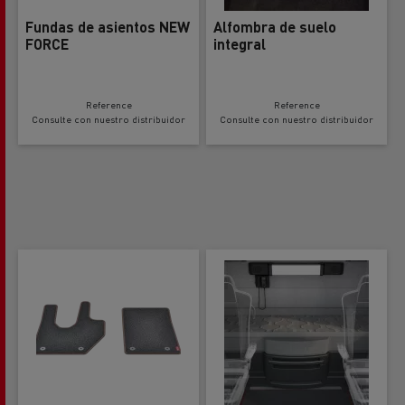
Fundas de asientos NEW
Alfombra de suelo
FORCE
integral
Reference
Reference
Consulte con nuestro distribuidor
Consulte con nuestro distribuidor