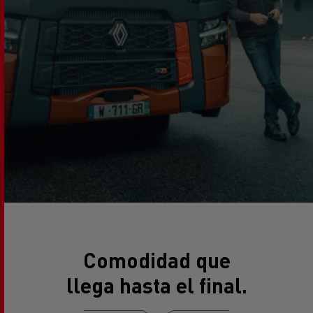
Comodidad que
llega hasta el final.