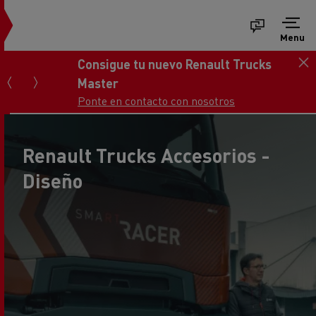
Menu
Consigue tu nuevo Renault Trucks
Master
Ponte en contacto con nosotros
Renault Trucks Accesorios -
Diseño