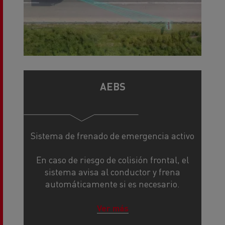
AEBS
Sistema de frenado de emergencia activo
En caso de riesgo de colisión frontal, el
sistema avisa al conductor y frena
automáticamente si es necesario.
Ver más