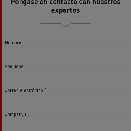
Nombre
Apellidos
Correo electrónico
Company ID
Código postal