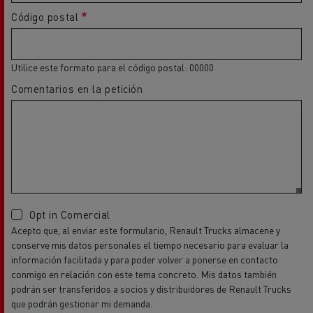
Utilice este formato para el código postal: 00000
Comentarios en la petición
Opt in Comercial
Acepto que, al enviar este formulario, Renault Trucks almacene y
conserve mis datos personales el tiempo necesario para evaluar la
información facilitada y para poder volver a ponerse en contacto
conmigo en relación con este tema concreto. Mis datos también
podrán ser transferidos a socios y distribuidores de Renault Trucks
que podrán gestionar mi demanda.