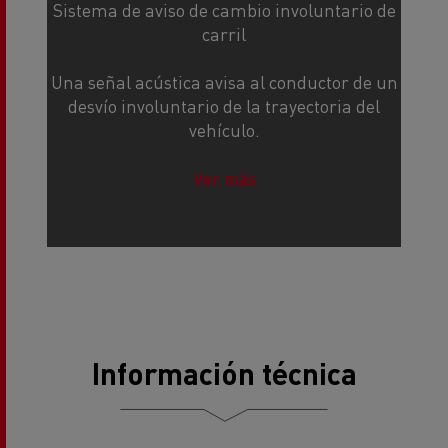
Una señal acústica avisa al conductor de un
desvío involuntario de la trayectoria del
vehículo.
Ver más
Información técnica