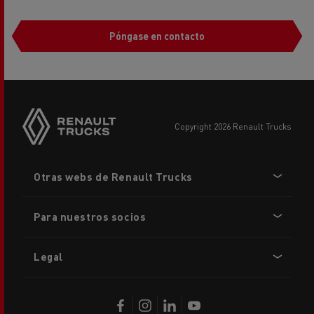
Póngase en contacto
copyright 2026 Renault Trucks
Footer
Otras webs de Renault Trucks
menu
Para nuestros socios
Legal