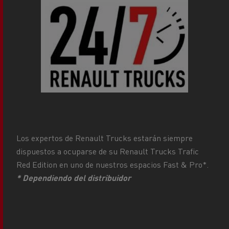
Los expertos de Renault Trucks estarán siempre
dispuestos a ocuparse de su Renault Trucks Trafic
Red Edition en uno de nuestros espacios Fast & Pro*.
* Dependiendo del distribuidor
Aplicaciones profesionales