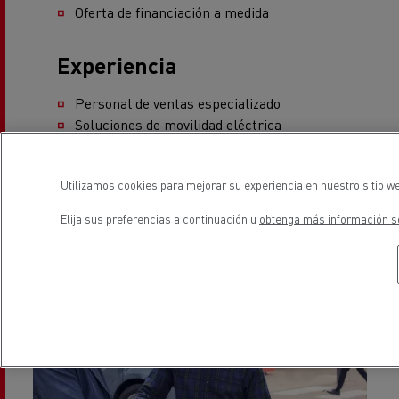
Experiencia
Personal de ventas especializado
Soluciones de movilidad eléctrica
Experiencia de los técnicos en
mantenimiento
Utilizamos cookies para mejorar su experiencia en nuestro sitio we
Elija sus preferencias a continuación u
obtenga más información so