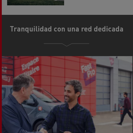
Tranquilidad con una red dedicada