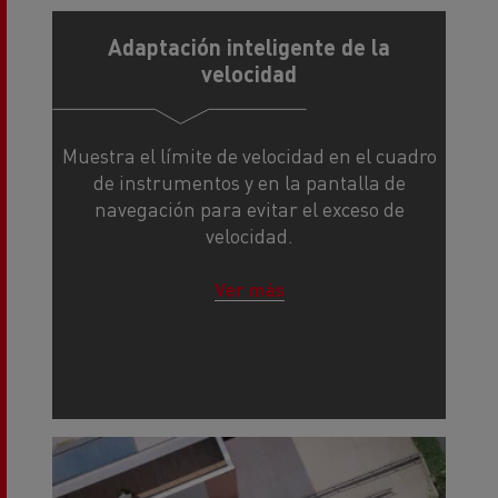
Adaptación inteligente de la
velocidad
Muestra el límite de velocidad en el cuadro
de instrumentos y en la pantalla de
navegación para evitar el exceso de
velocidad.
Ver más