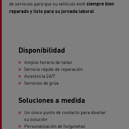
Disponibilidad
Amplio horario de taller
Servicio rápido de reparación
Asistencia 24/7
Servicios de grúa
Soluciones a medida
Un único punto de contacto para diseñar
su solución
Personalización de furgonetas
Oferta de financiación a medida