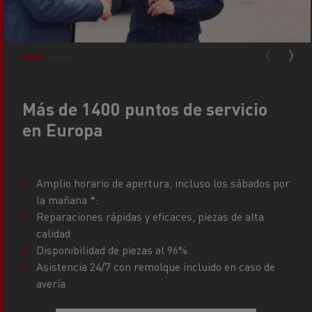
Más de 1400 puntos de servicio
en Europa
Amplio horario de apertura, incluso los sábados por
la mañana *:
Reparaciones rápidas y eficaces, piezas de alta
calidad
Disponibilidad de piezas al 96%.
Asistencia 24/7 con remolque incluido en caso de
avería