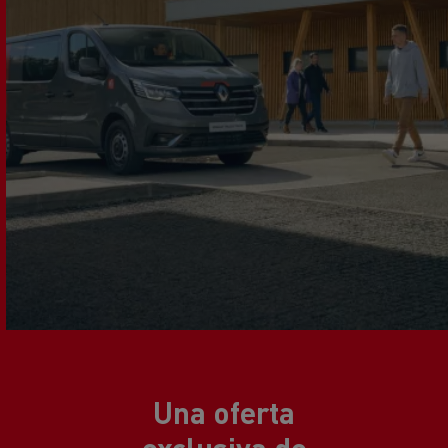
Una oferta
exclusiva de
soluciones a