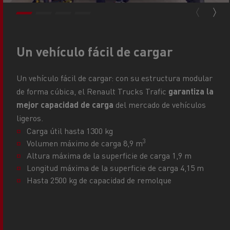
Un vehículo fácil de cargar
Un vehículo fácil de cargar: con su estructura modular
de forma cúbica, el Renault Trucks Trafic
garantiza la
mejor capacidad de carga
del mercado de vehículos
ligeros.
Carga útil hasta 1300 kg
3
Volumen máximo de carga 8,9 m
Altura máxima de la superficie de carga 1,9 m
Longitud máxima de la superficie de carga 4,15 m
Hasta 2500 kg de capacidad de remolque