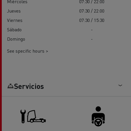
Miércoles
07:30 / 22:00
Jueves
07:30 / 22:00
Viernes
07:30 / 15:30
Sábado
-
Domingo
-
See specific hours >
Servicios