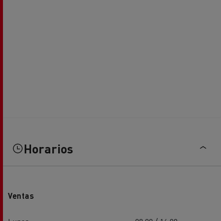
Horarios
Ventas