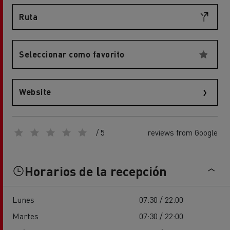
Ruta
Seleccionar como favorito
Website
/ 5
reviews from Google
Horarios de la recepción
Lunes
07:30 / 22:00
Martes
07:30 / 22:00