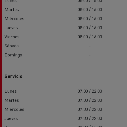
Lunes
08:00 / 16:00
Martes
08:00 / 16:00
Miércoles
08:00 / 16:00
Jueves
08:00 / 16:00
Viernes
08:00 / 16:00
Sábado
-
Domingo
-
Servicio
Lunes
07:30 / 22:00
Martes
07:30 / 22:00
Miércoles
07:30 / 22:00
Jueves
07:30 / 22:00