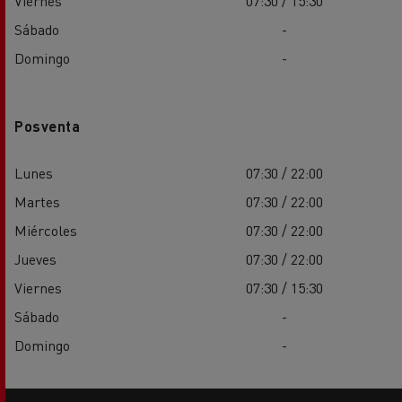
Viernes
07:30 / 15:30
Sábado
-
Domingo
-
Posventa
Lunes
07:30 / 22:00
Martes
07:30 / 22:00
Miércoles
07:30 / 22:00
Jueves
07:30 / 22:00
Viernes
07:30 / 15:30
Sábado
-
Domingo
-