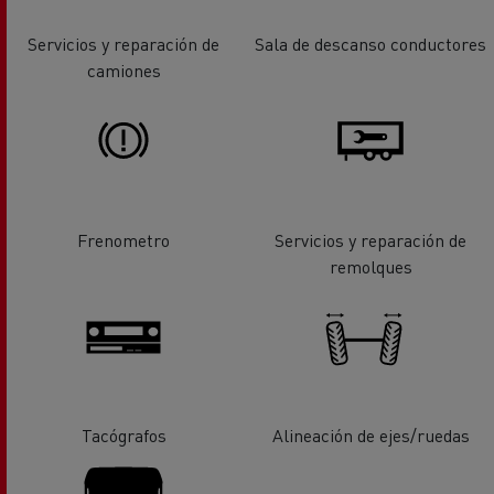
Servicios y reparación de
Sala de descanso conductores
camiones
Frenometro
Servicios y reparación de
remolques
Tacógrafos
Alineación de ejes/ruedas