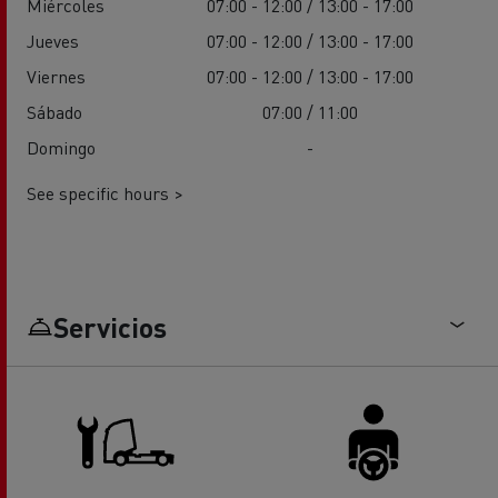
Miércoles
07:00 - 12:00 / 13:00 - 17:00
Jueves
07:00 - 12:00 / 13:00 - 17:00
Viernes
07:00 - 12:00 / 13:00 - 17:00
Sábado
07:00 / 11:00
Domingo
-
See specific hours >
Servicios