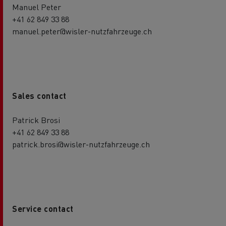
Manuel Peter
+41 62 849 33 88
manuel.peter@wisler-nutzfahrzeuge.ch
Sales contact
Patrick Brosi
+41 62 849 33 88
patrick.brosi@wisler-nutzfahrzeuge.ch
Service contact