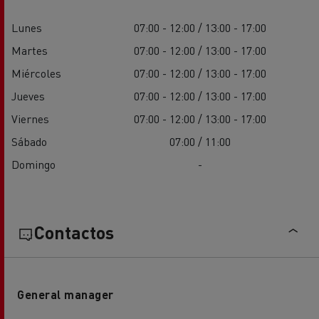
Lunes
07:00 - 12:00 / 13:00 - 17:00
Martes
07:00 - 12:00 / 13:00 - 17:00
Miércoles
07:00 - 12:00 / 13:00 - 17:00
Jueves
07:00 - 12:00 / 13:00 - 17:00
Viernes
07:00 - 12:00 / 13:00 - 17:00
Sábado
07:00 / 11:00
Domingo
-
Contactos
General manager