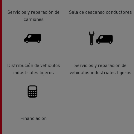
Servicios y reparación de
Sala de descanso conductores
camiones
Distribución de vehiculos
Servicios y reparación de
industriales ligeros
vehiculos industriales ligeros
Financiación