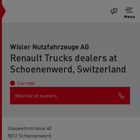
Menu
Wisler Nutzfahrzeuge AG
Renault Trucks dealers at
Schoenenwerd, Switzerland
Cerrado
Mostrar el numero
Stauwehrstrasse 40
5012 Schoenenwerd