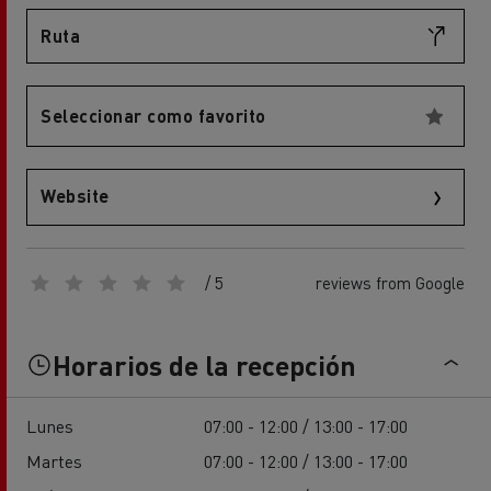
Ruta
Seleccionar como favorito
Website
/ 5
reviews from Google
Horarios de la recepción
Lunes
07:00 - 12:00 / 13:00 - 17:00
Martes
07:00 - 12:00 / 13:00 - 17:00