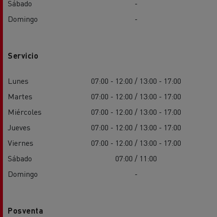
Sábado
-
Domingo
-
Servicio
Lunes
07:00 - 12:00 / 13:00 - 17:00
Martes
07:00 - 12:00 / 13:00 - 17:00
Miércoles
07:00 - 12:00 / 13:00 - 17:00
Jueves
07:00 - 12:00 / 13:00 - 17:00
Viernes
07:00 - 12:00 / 13:00 - 17:00
Sábado
07:00 / 11:00
Domingo
-
Posventa