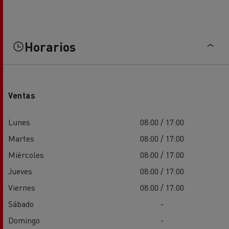
Horarios
Ventas
Lunes
08:00 / 17:00
Martes
08:00 / 17:00
Miércoles
08:00 / 17:00
Jueves
08:00 / 17:00
Viernes
08:00 / 17:00
Sábado
-
Domingo
-