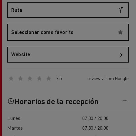
Ruta
Seleccionar como favorito
Website
/ 5
reviews from Google
Horarios de la recepción
Lunes
07:30 / 20:00
Martes
07:30 / 20:00