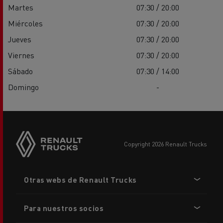
Martes
07:30 / 20:00
Miércoles
07:30 / 20:00
Jueves
07:30 / 20:00
Viernes
07:30 / 20:00
Sábado
07:30 / 14:00
Domingo
-
copyright 2026 Renault Trucks
Footer
Otras webs de Renault Trucks
menu
Para nuestros socios