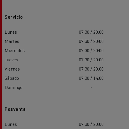
Servicio
Lunes
07:30 / 20:00
Martes
07:30 / 20:00
Miércoles
07:30 / 20:00
Jueves
07:30 / 20:00
Viernes
07:30 / 20:00
Sábado
07:30 / 14:00
Domingo
-
Posventa
Lunes
07:30 / 20:00