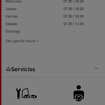
Miércoles
07:30 / 20:00
Jueves
07:30 / 20:00
Viernes
07:30 / 20:00
Sábado
07:30 / 14:00
Domingo
-
See specific hours >
Servicios