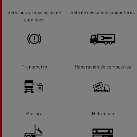
Servicios y reparación de
Sala de descanso conductores
camiones
Frenometro
Reparación de carrocerias
Pintura
Hidraúlico