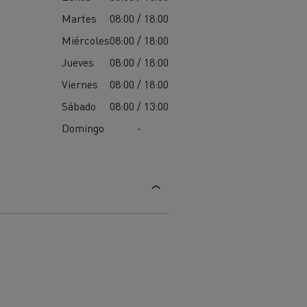
Martes
08:00 / 18:00
Miércoles
08:00 / 18:00
Jueves
08:00 / 18:00
Viernes
08:00 / 18:00
Sábado
08:00 / 13:00
Domingo
-