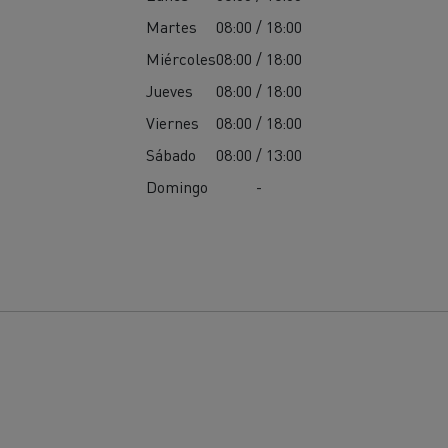
Martes
08:00 / 18:00
Miércoles
08:00 / 18:00
Jueves
08:00 / 18:00
Viernes
08:00 / 18:00
Sábado
08:00 / 13:00
Domingo
-