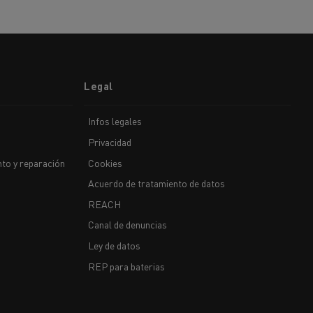
Legal
Infos legales
Privacidad
to y reparación
Cookies
Acuerdo de tratamiento de datos
REACH
Canal de denuncias
Ley de datos
REP para baterias