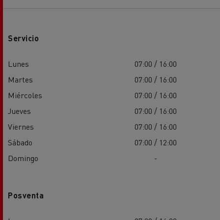
Servicio
Lunes
07:00 / 16:00
Martes
07:00 / 16:00
Miércoles
07:00 / 16:00
Jueves
07:00 / 16:00
Viernes
07:00 / 16:00
Sábado
07:00 / 12:00
Domingo
-
Posventa