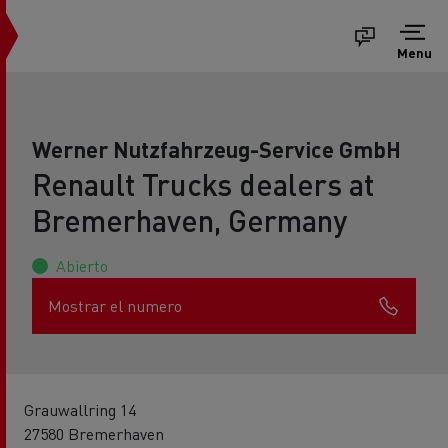
Menu
Werner Nutzfahrzeug-Service GmbH
Renault Trucks dealers at
Bremerhaven, Germany
Abierto
Mostrar el numero
Grauwallring 14
27580 Bremerhaven