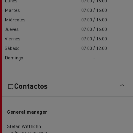
Lunes
07:00 / 16:00
Martes
07:00 / 16:00
Miércoles
07:00 / 16:00
Jueves
07:00 / 16:00
Viernes
07:00 / 16:00
Sábado
07:00 / 12:00
Domingo
-
Contactos
General manager
Stefan Witthohn