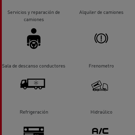
Servicios y reparación de
Alquiler de camiones
camiones
Sala de descanso conductores
Frenometro
Refrigeración
Hidraúlico