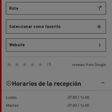
Ruta
Seleccionar como favorito
Website
/ 5
reviews from Google
Horarios de la recepción
Lunes
07:00 / 16:00
Martes
07:00 / 16:00