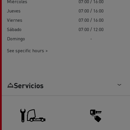
Miércoles
07:00 / 16:00
Jueves
07:00 / 16:00
Viernes
07:00 / 16:00
Sábado
07:00 / 12:00
Domingo
-
See specific hours >
Servicios