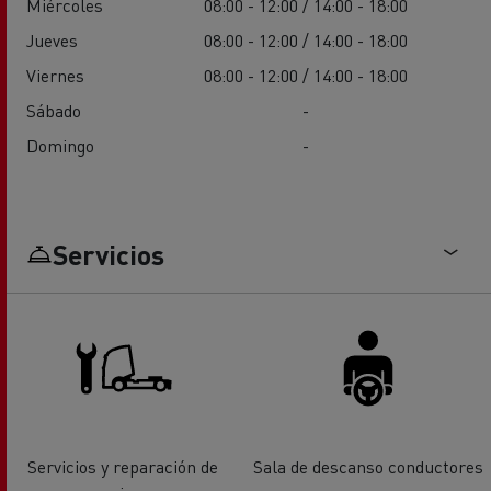
Miércoles
08:00 - 12:00 / 14:00 - 18:00
Jueves
08:00 - 12:00 / 14:00 - 18:00
Viernes
08:00 - 12:00 / 14:00 - 18:00
Sábado
-
Domingo
-
Servicios
Servicios y reparación de
Sala de descanso conductores