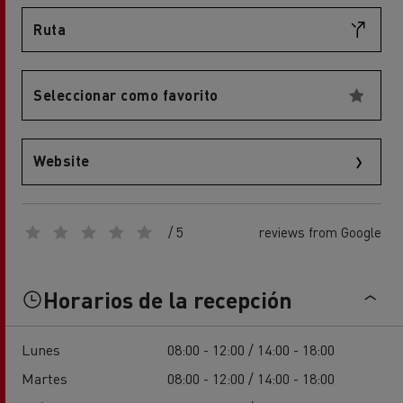
Ruta
Seleccionar como favorito
Website
/ 5
reviews from Google
Horarios de la recepción
Lunes
08:00 - 12:00 / 14:00 - 18:00
Martes
08:00 - 12:00 / 14:00 - 18:00