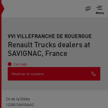
Menu
VVI VILLEFRANCHE DE ROUERGUE
Renault Trucks dealers at
SAVIGNAC, France
Cerrado
Mostrar el numero
ZA de la Glèbe
12200 SAVIGNAC