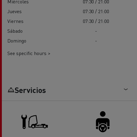
Miércoles
07:30 / 21:00
Jueves
07:30 / 21:00
Viernes
07:30 / 21:00
Sábado
-
Domingo
-
See specific hours >
Servicios