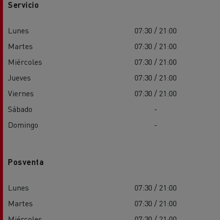
Servicio
Lunes
07:30 / 21:00
Martes
07:30 / 21:00
Miércoles
07:30 / 21:00
Jueves
07:30 / 21:00
Viernes
07:30 / 21:00
Sábado
-
Domingo
-
Posventa
Lunes
07:30 / 21:00
Martes
07:30 / 21:00
Miércoles
07:30 / 21:00