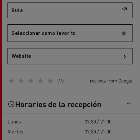
Ruta
Seleccionar como favorito
Website
/ 5
reviews from Google
Horarios de la recepción
Lunes
07:30 / 21:00
Martes
07:30 / 21:00