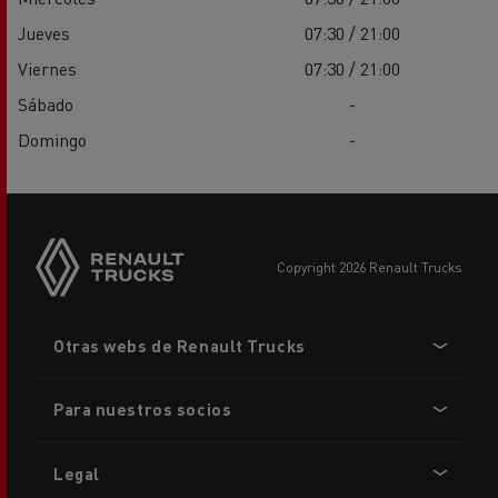
Jueves
07:30 / 21:00
Viernes
07:30 / 21:00
Sábado
-
Domingo
-
copyright 2026 Renault Trucks
Footer
Otras webs de Renault Trucks
menu
Para nuestros socios
Legal