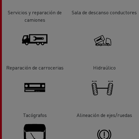
Servicios y reparación de
Sala de descanso conductores
camiones
Reparación de carrocerias
Hidraúlico
Tacógrafos
Alineación de ejes/ruedas