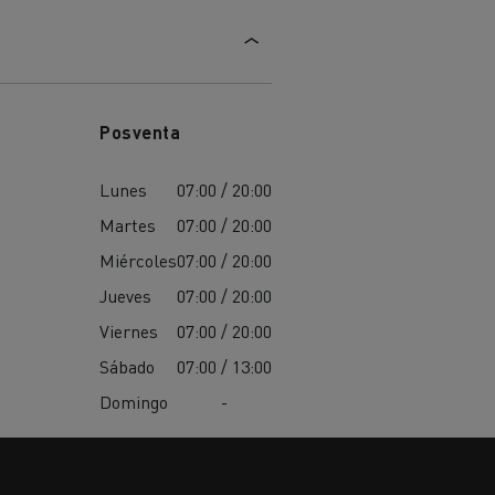
Posventa
Lunes
07:00 / 20:00
Martes
07:00 / 20:00
Miércoles
07:00 / 20:00
Jueves
07:00 / 20:00
Viernes
07:00 / 20:00
Sábado
07:00 / 13:00
Domingo
-