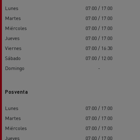
Lunes
07:00 / 17:00
Martes
07:00 / 17:00
Miércoles
07:00 / 17:00
Jueves
07:00 / 17:00
Viernes
07:00 / 16:30
Sábado
07:00 / 12:00
Domingo
-
Posventa
Lunes
07:00 / 17:00
Martes
07:00 / 17:00
Miércoles
07:00 / 17:00
Jueves
07:00 / 17:00