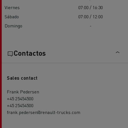
Viernes
07:00 / 16:30
Sábado
07:00 / 12:00
Domingo
-
Contactos
Sales contact
Frank Pedersen
+45 25454500
+45 25454500
frank.pedersen@renault-trucks.com