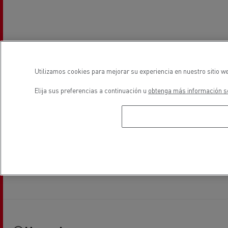
Utilizamos cookies para mejorar su experiencia en nuestro sitio we
Elija sus preferencias a continuación u
obtenga más información so