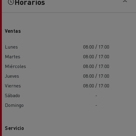
Horarios
Ventas
Lunes
08:00 / 17:00
Martes
08:00 / 17:00
Miércoles
08:00 / 17:00
Jueves
08:00 / 17:00
Viernes
08:00 / 17:00
Sábado
-
Domingo
-
Servicio