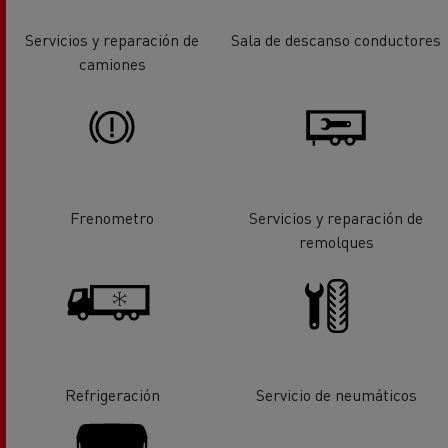
Servicios y reparación de
Sala de descanso conductores
camiones
Frenometro
Servicios y reparación de
remolques
Refrigeración
Servicio de neumáticos