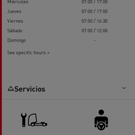
Miércoles
07:00 / 17:00
Jueves
07:00 / 17:00
Viernes
07:00 / 16:30
Sábado
07:00 / 12:00
Domingo
-
See specific hours >
Servicios