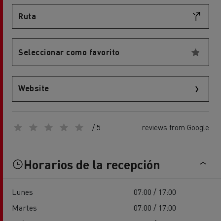
Ruta
Seleccionar como favorito
Website
/ 5
reviews from Google
Horarios de la recepción
Lunes
07:00 / 17:00
Martes
07:00 / 17:00