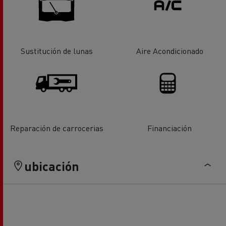
Sustitución de lunas
Aire Acondicionado
Reparación de carrocerias
Financiación
ubicación