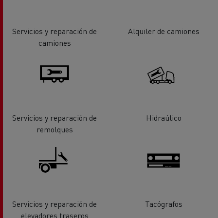
Servicios y reparación de
Alquiler de camiones
camiones
Servicios y reparación de
Hidraúlico
remolques
Servicios y reparación de
Tacógrafos
elevadores traseros