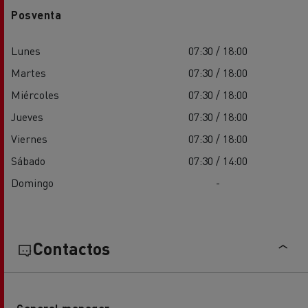
Posventa
Lunes
07:30 / 18:00
Martes
07:30 / 18:00
Miércoles
07:30 / 18:00
Jueves
07:30 / 18:00
Viernes
07:30 / 18:00
Sábado
07:30 / 14:00
Domingo
-
Contactos