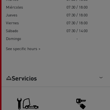
Miércoles
07:30 / 18:00
Jueves
07:30 / 18:00
Viernes
07:30 / 18:00
Sábado
07:30 / 14:00
Domingo
-
See specific hours >
Servicios