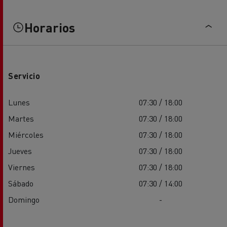
Horarios
Servicio
Lunes
07:30 / 18:00
Martes
07:30 / 18:00
Miércoles
07:30 / 18:00
Jueves
07:30 / 18:00
Viernes
07:30 / 18:00
Sábado
07:30 / 14:00
Domingo
-