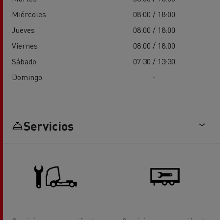
Miércoles
08:00 / 18:00
Jueves
08:00 / 18:00
Viernes
08:00 / 18:00
Sábado
07:30 / 13:30
Domingo
-
Servicios