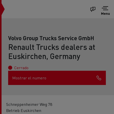
Menu
Volvo Group Trucks Service GmbH
Renault Trucks dealers at
Euskirchen, Germany
Cerrado
Mostrar el numero
Schneppenheimer Weg 78
Betrieb Euskirchen