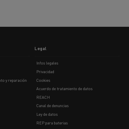
Legal
Infos legales
Privacidad
to y reparación
Cookies
Acuerdo de tratamiento de datos
REACH
Canal de denuncias
Ley de datos
REP para baterias