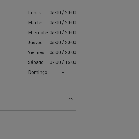
Lunes
06:00 / 20:00
Martes
06:00 / 20:00
Miércoles
06:00 / 20:00
Jueves
06:00 / 20:00
Viernes
06:00 / 20:00
Sábado
07:00 / 16:00
Domingo
-