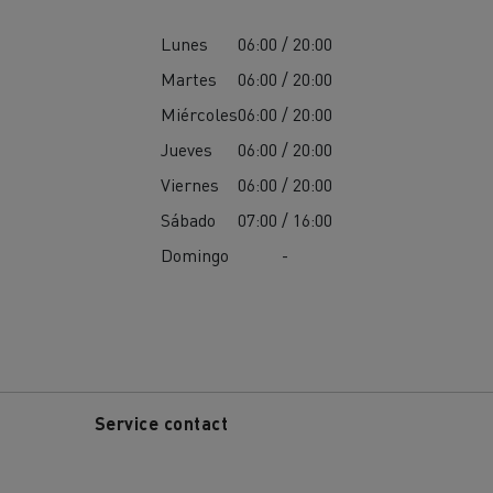
Lunes
06:00 / 20:00
Martes
06:00 / 20:00
Miércoles
06:00 / 20:00
Jueves
06:00 / 20:00
Viernes
06:00 / 20:00
Sábado
07:00 / 16:00
Domingo
-
Service contact