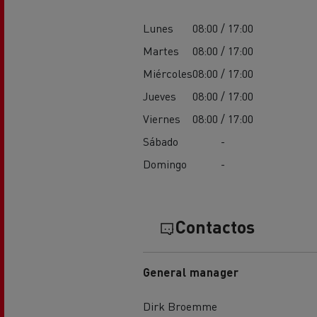
Lunes
08:00 / 17:00
Martes
08:00 / 17:00
Miércoles
08:00 / 17:00
Jueves
08:00 / 17:00
Viernes
08:00 / 17:00
Sábado
-
Domingo
-
Contactos
General manager
Dirk Broemme