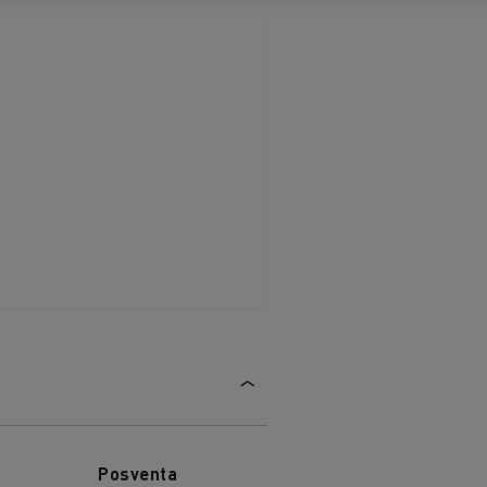
Posventa