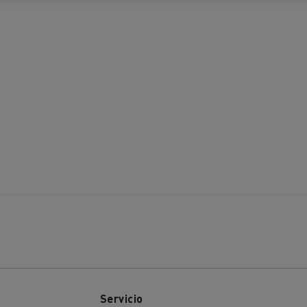
Servicio