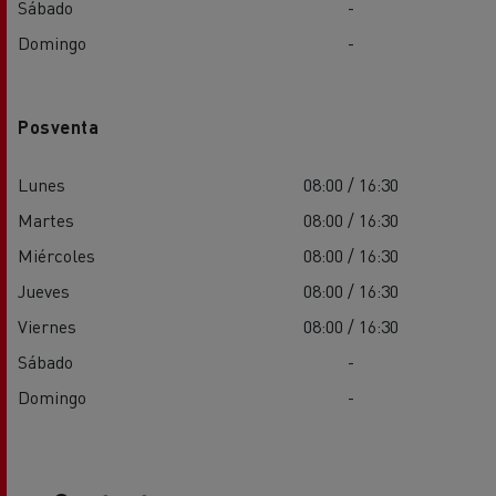
Sábado
-
Domingo
-
Posventa
Lunes
08:00 / 16:30
Martes
08:00 / 16:30
Miércoles
08:00 / 16:30
Jueves
08:00 / 16:30
Viernes
08:00 / 16:30
Sábado
-
Domingo
-