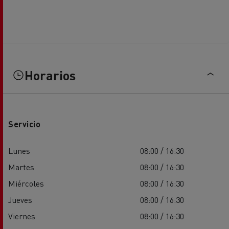
Horarios
Servicio
Lunes
08:00 / 16:30
Martes
08:00 / 16:30
Miércoles
08:00 / 16:30
Jueves
08:00 / 16:30
Viernes
08:00 / 16:30