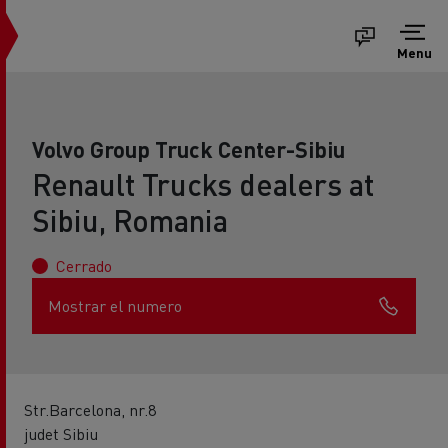
Menu
Volvo Group Truck Center-Sibiu
Renault Trucks dealers at
Sibiu, Romania
Cerrado
Mostrar el numero
Str.Barcelona, nr.8
judet Sibiu