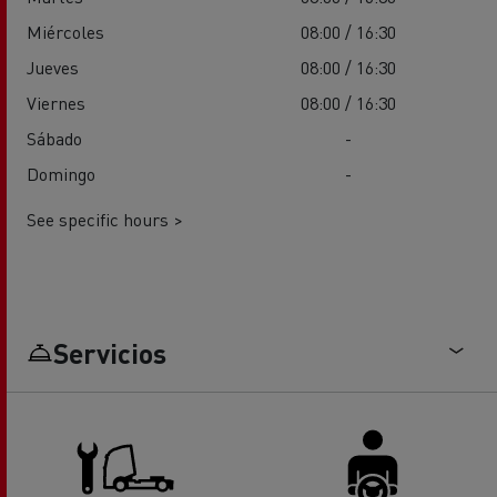
Miércoles
08:00 / 16:30
Jueves
08:00 / 16:30
Viernes
08:00 / 16:30
Sábado
-
Domingo
-
See specific hours >
Servicios