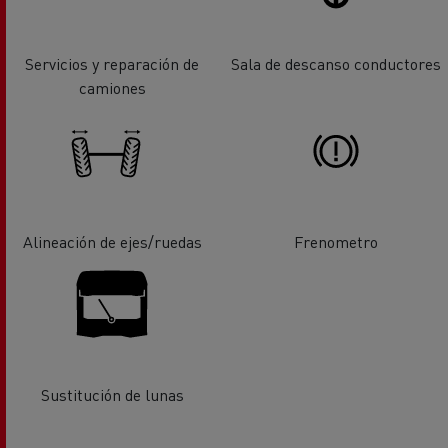
Servicios y reparación de
Sala de descanso conductores
camiones
Alineación de ejes/ruedas
Frenometro
Sustitución de lunas