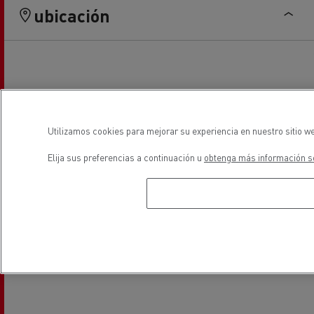
ubicación
Utilizamos cookies para mejorar su experiencia en nuestro sitio we
Elija sus preferencias a continuación u
obtenga más información so