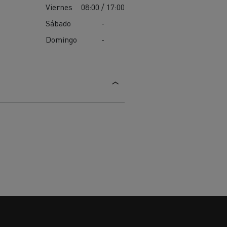
Viernes
08:00 / 17:00
Sábado
-
Domingo
-