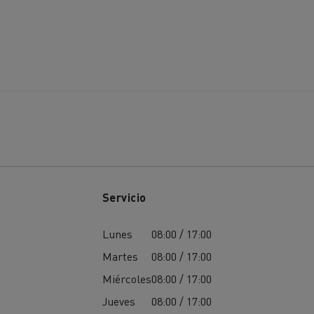
Servicio
Lunes
08:00 / 17:00
Martes
08:00 / 17:00
Miércoles
08:00 / 17:00
Jueves
08:00 / 17:00