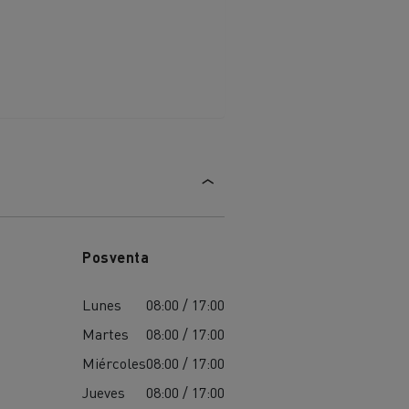
Posventa
Lunes
08:00 / 17:00
Martes
08:00 / 17:00
Miércoles
08:00 / 17:00
Jueves
08:00 / 17:00