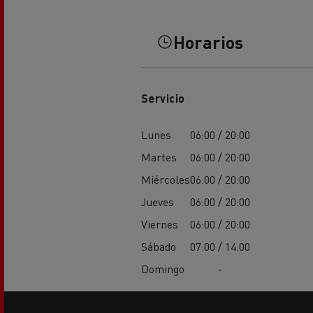
Horarios
Servicio
Lunes
06:00 / 20:00
Martes
06:00 / 20:00
Miércoles
06:00 / 20:00
Jueves
06:00 / 20:00
Viernes
06:00 / 20:00
Sábado
07:00 / 14:00
Domingo
-