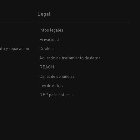
Legal
Infos legales
Privacidad
to y reparación
Cookies
Acuerdo de tratamiento de datos
REACH
Canal de denuncias
Ley de datos
REP para baterias