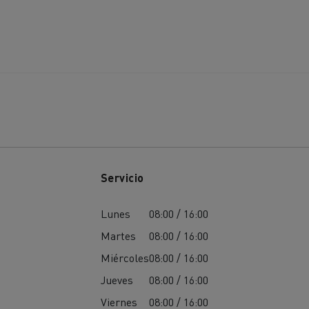
Servicio
Lunes
08:00 / 16:00
Martes
08:00 / 16:00
Miércoles
08:00 / 16:00
Jueves
08:00 / 16:00
Viernes
08:00 / 16:00