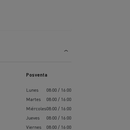
Posventa
Lunes
08:00 / 16:00
Martes
08:00 / 16:00
Miércoles
08:00 / 16:00
Jueves
08:00 / 16:00
Viernes
08:00 / 16:00