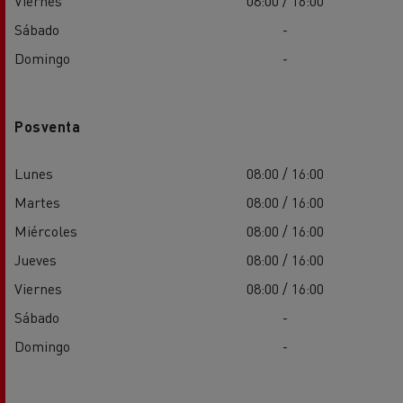
Viernes
08:00 / 16:00
Sábado
-
Domingo
-
Posventa
Lunes
08:00 / 16:00
Martes
08:00 / 16:00
Miércoles
08:00 / 16:00
Jueves
08:00 / 16:00
Viernes
08:00 / 16:00
Sábado
-
Domingo
-