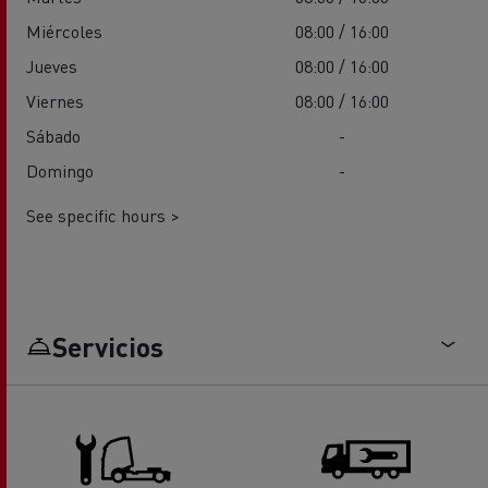
Miércoles
08:00 / 16:00
Jueves
08:00 / 16:00
Viernes
08:00 / 16:00
Sábado
-
Domingo
-
See specific hours >
Servicios