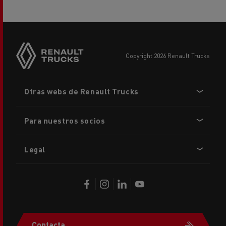
copyright 2026 Renault Trucks
Footer
Otras webs de Renault Trucks
menu
Para nuestros socios
Legal
Contacta