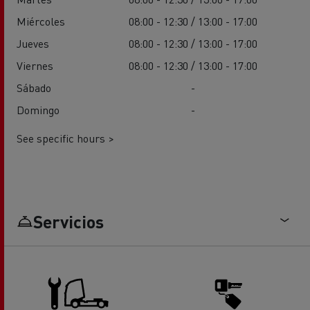
Miércoles
08:00 - 12:30 / 13:00 - 17:00
Jueves
08:00 - 12:30 / 13:00 - 17:00
Viernes
08:00 - 12:30 / 13:00 - 17:00
Sábado
-
Domingo
-
See specific hours >
Servicios