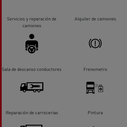
Servicios y reparación de
Alquiler de camiones
camiones
Sala de descanso conductores
Frenometro
Reparación de carrocerias
Pintura