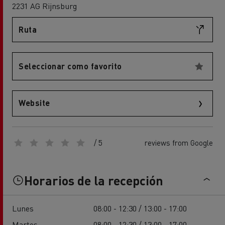
2231 AG Rijnsburg
Ruta
Seleccionar como favorito
Website
/ 5
reviews from Google
Horarios de la recepción
Lunes
08:00 - 12:30 / 13:00 - 17:00
Martes
08:00 - 12:30 / 13:00 - 17:00