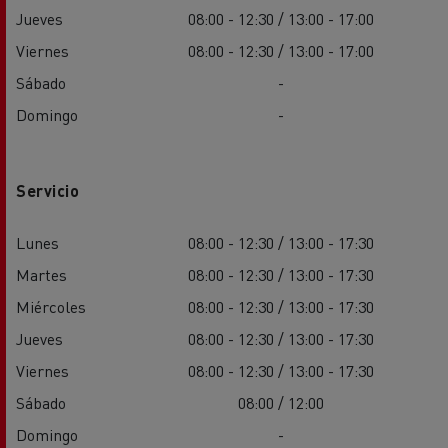
Jueves
08:00 - 12:30 / 13:00 - 17:00
Viernes
08:00 - 12:30 / 13:00 - 17:00
Sábado
-
Domingo
-
Servicio
Lunes
08:00 - 12:30 / 13:00 - 17:30
Martes
08:00 - 12:30 / 13:00 - 17:30
Miércoles
08:00 - 12:30 / 13:00 - 17:30
Jueves
08:00 - 12:30 / 13:00 - 17:30
Viernes
08:00 - 12:30 / 13:00 - 17:30
Sábado
08:00 / 12:00
Domingo
-