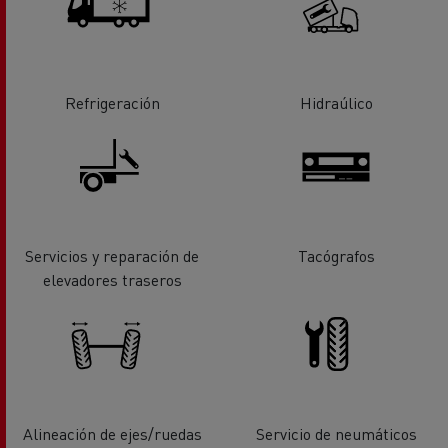
Refrigeración
Hidraúlico
Servicios y reparación de
Tacógrafos
elevadores traseros
Alineación de ejes/ruedas
Servicio de neumáticos