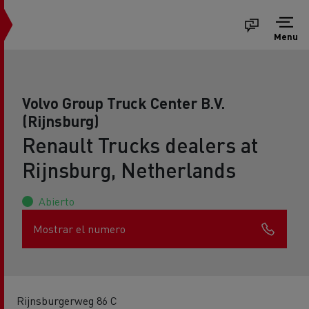
Menu
Volvo Group Truck Center B.V.
(Rijnsburg)
Renault Trucks dealers at
Rijnsburg, Netherlands
Abierto
Mostrar el numero
Rijnsburgerweg 86 C