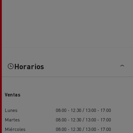
Horarios
Ventas
Lunes
08:00 - 12:30 / 13:00 - 17:00
Martes
08:00 - 12:30 / 13:00 - 17:00
Miércoles
08:00 - 12:30 / 13:00 - 17:00