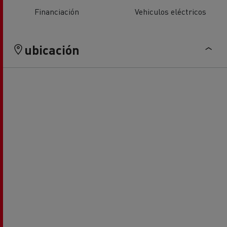
Financiación
Vehiculos eléctricos
ubicación