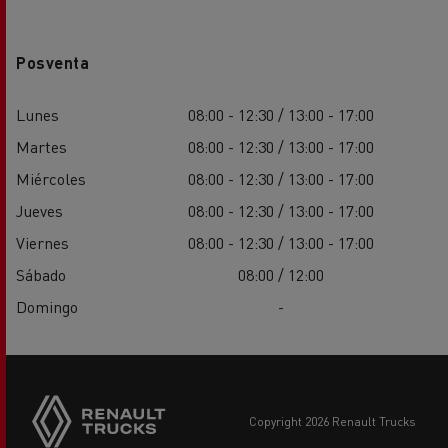
Posventa
Lunes
08:00 - 12:30 / 13:00 - 17:00
Martes
08:00 - 12:30 / 13:00 - 17:00
Miércoles
08:00 - 12:30 / 13:00 - 17:00
Jueves
08:00 - 12:30 / 13:00 - 17:00
Viernes
08:00 - 12:30 / 13:00 - 17:00
Sábado
08:00 / 12:00
Domingo
-
copyright 2026 Renault Trucks