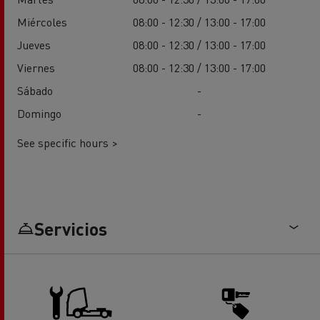
Miércoles
08:00 - 12:30 / 13:00 - 17:00
Jueves
08:00 - 12:30 / 13:00 - 17:00
Viernes
08:00 - 12:30 / 13:00 - 17:00
Sábado
-
Domingo
-
See specific hours >
Servicios