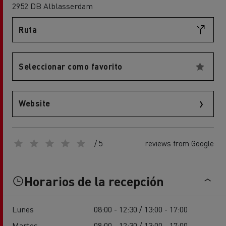
2952 DB Alblasserdam
Ruta
Seleccionar como favorito
Website
/ 5
reviews from Google
Horarios de la recepción
Lunes
08:00 - 12:30 / 13:00 - 17:00
Martes
08:00 - 12:30 / 13:00 - 17:00