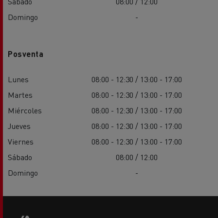
Sábado
08:00 / 12:00
Domingo
-
Posventa
Lunes
08:00 - 12:30 / 13:00 - 17:00
Martes
08:00 - 12:30 / 13:00 - 17:00
Miércoles
08:00 - 12:30 / 13:00 - 17:00
Jueves
08:00 - 12:30 / 13:00 - 17:00
Viernes
08:00 - 12:30 / 13:00 - 17:00
Sábado
08:00 / 12:00
Domingo
-