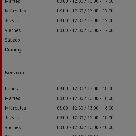
Martes
08:00 - 12:30 / 13:00 - 17:00
Miércoles
08:00 - 12:30 / 13:00 - 17:00
Jueves
08:00 - 12:30 / 13:00 - 17:00
Viernes
08:00 - 12:30 / 13:00 - 17:00
Sábado
-
Domingo
-
Servicio
Lunes
08:00 - 12:30 / 13:00 - 18:00
Martes
08:00 - 12:30 / 13:00 - 18:00
Miércoles
08:00 - 12:30 / 13:00 - 18:00
Jueves
08:00 - 12:30 / 13:00 - 18:00
Viernes
08:00 - 12:30 / 13:00 - 18:00