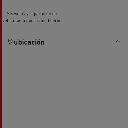
Servicios y reparación de
vehiculos industriales ligeros
ubicación