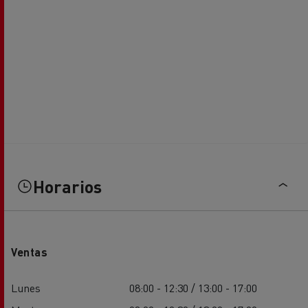
Horarios
Ventas
Lunes
08:00 - 12:30 / 13:00 - 17:00