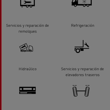
Servicios y reparación de
Refrigeración
remolques
Hidraúlico
Servicios y reparación de
elevadores traseros