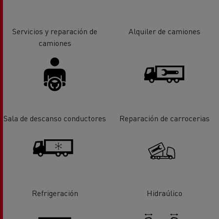
Servicios y reparación de
Alquiler de camiones
camiones
Sala de descanso conductores
Reparación de carrocerias
Refrigeración
Hidraúlico