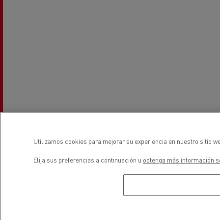
Utilizamos cookies para mejorar su experiencia en nuestro sitio we
Elija sus preferencias a continuación u
obtenga más información so