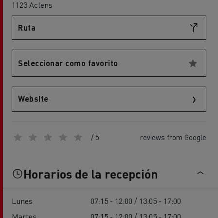
1123 Aclens
Ruta
Seleccionar como favorito
Website
/ 5
reviews from Google
Horarios de la recepción
Lunes
07:15 - 12:00 / 13:05 - 17:00
Martes
07:15 - 12:00 / 13:05 - 17:00