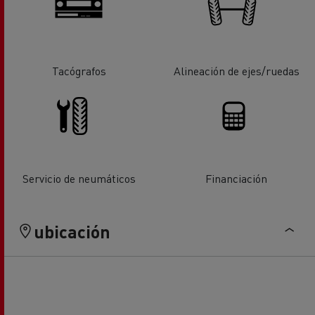
Tacógrafos
Alineación de ejes/ruedas
Servicio de neumáticos
Financiación
ubicación