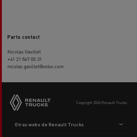
Parts contact
Nicolas Gavillet
+41 21 867 00 31
nicolas.gavillet@volvo.com
copyright 2026 Renault Trucks
Footer
Otras webs de Renault Trucks
menu