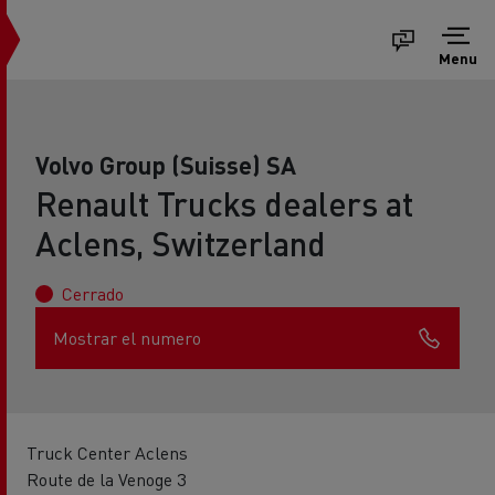
Menu
Volvo Group (Suisse) SA
Renault Trucks dealers at
Aclens, Switzerland
Cerrado
Mostrar el numero
Truck Center Aclens
Route de la Venoge 3