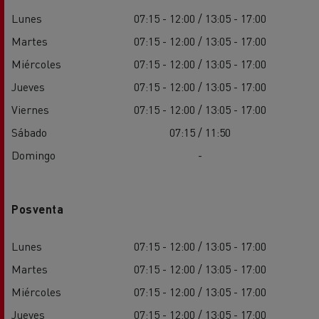
Lunes
07:15 - 12:00 / 13:05 - 17:00
Martes
07:15 - 12:00 / 13:05 - 17:00
Miércoles
07:15 - 12:00 / 13:05 - 17:00
Jueves
07:15 - 12:00 / 13:05 - 17:00
Viernes
07:15 - 12:00 / 13:05 - 17:00
Sábado
07:15 / 11:50
Domingo
-
Posventa
Lunes
07:15 - 12:00 / 13:05 - 17:00
Martes
07:15 - 12:00 / 13:05 - 17:00
Miércoles
07:15 - 12:00 / 13:05 - 17:00
Jueves
07:15 - 12:00 / 13:05 - 17:00