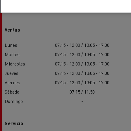
Horarios
Ventas
Lunes
07:15 - 12:00 / 13:05 - 17:00
Martes
07:15 - 12:00 / 13:05 - 17:00
Miércoles
07:15 - 12:00 / 13:05 - 17:00
Jueves
07:15 - 12:00 / 13:05 - 17:00
Viernes
07:15 - 12:00 / 13:05 - 17:00
Sábado
07:15 / 11:50
Domingo
-
Servicio