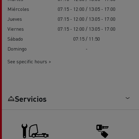
Miércoles
07:15 - 12:00 / 13:05 - 17:00
Jueves
07:15 - 12:00 / 13:05 - 17:00
Viernes
07:15 - 12:00 / 13:05 - 17:00
Sábado
07:15 / 11:50
Domingo
-
See specific hours >
Servicios