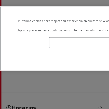
Utilizamos cookies para mejorar su experiencia en nuestro sitio we
Elija sus preferencias a continuación u
obtenga más información so
Horarios