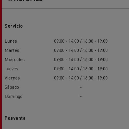
Servicio
Lunes
09:00 - 14:00 / 16:00 - 19:00
Martes
09:00 - 14:00 / 16:00 - 19:00
Miércoles
09:00 - 14:00 / 16:00 - 19:00
Jueves
09:00 - 14:00 / 16:00 - 19:00
Viernes
09:00 - 14:00 / 16:00 - 19:00
Sábado
-
Domingo
-
Posventa