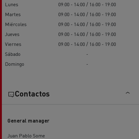
Lunes
09:00 - 14:00 / 16:00 - 19:00
Martes
09:00 - 14:00 / 16:00 - 19:00
Miércoles
09:00 - 14:00 / 16:00 - 19:00
Jueves
09:00 - 14:00 / 16:00 - 19:00
Viernes
09:00 - 14:00 / 16:00 - 19:00
Sábado
-
Domingo
-
Contactos
General manager
Juan Pablo Some