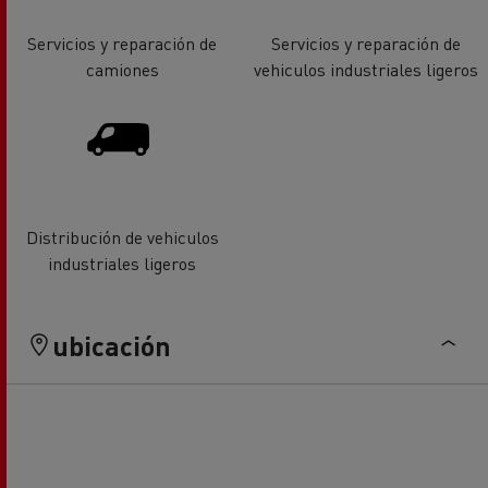
Servicios y reparación de
Servicios y reparación de
camiones
vehiculos industriales ligeros
Distribución de vehiculos
industriales ligeros
ubicación