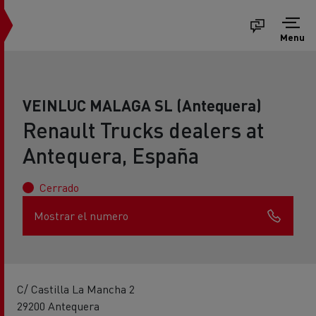
Menu
VEINLUC MALAGA SL (Antequera)
Renault Trucks dealers at
Antequera, España
Cerrado
Mostrar el numero
C/ Castilla La Mancha 2
29200 Antequera