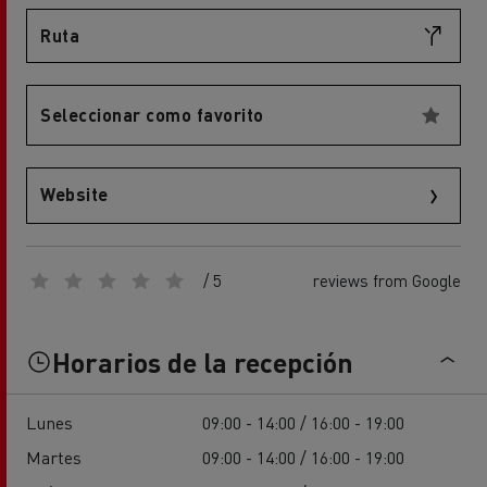
Ruta
Seleccionar como favorito
Website
/ 5
reviews from Google
Horarios de la recepción
Lunes
09:00 - 14:00 / 16:00 - 19:00
Martes
09:00 - 14:00 / 16:00 - 19:00