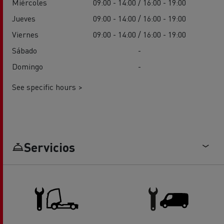
Miércoles
09:00 - 14:00 / 16:00 - 19:00
Jueves
09:00 - 14:00 / 16:00 - 19:00
Viernes
09:00 - 14:00 / 16:00 - 19:00
Sábado
-
Domingo
-
See specific hours >
Servicios