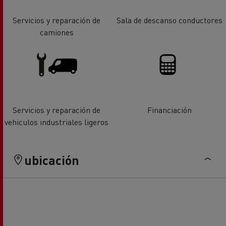
Servicios y reparación de
Sala de descanso conductores
camiones
Servicios y reparación de
Financiación
vehiculos industriales ligeros
ubicación