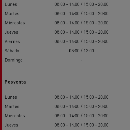
Lunes
08:00 - 14:00 / 15:00 - 20:00
Martes
08:00 - 14:00 / 15:00 - 20:00
Miércoles
08:00 - 14:00 / 15:00 - 20:00
Jueves
08:00 - 14:00 / 15:00 - 20:00
Viernes
08:00 - 14:00 / 15:00 - 20:00
Sábado
08:00 / 13:00
Domingo
-
Posventa
Lunes
08:00 - 14:00 / 15:00 - 20:00
Martes
08:00 - 14:00 / 15:00 - 20:00
Miércoles
08:00 - 14:00 / 15:00 - 20:00
Jueves
08:00 - 14:00 / 15:00 - 20:00