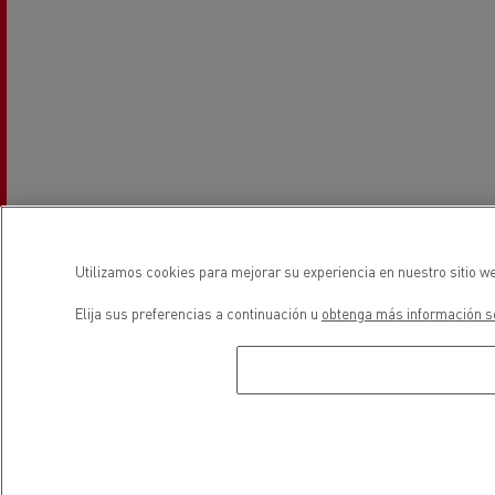
Utilizamos cookies para mejorar su experiencia en nuestro sitio we
Elija sus preferencias a continuación u
obtenga más información so
Horarios