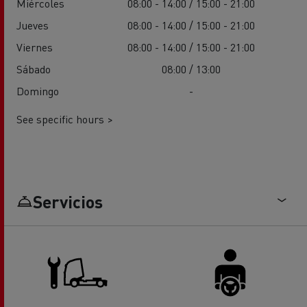
Miércoles
08:00 - 14:00 / 15:00 - 21:00
Jueves
08:00 - 14:00 / 15:00 - 21:00
Viernes
08:00 - 14:00 / 15:00 - 21:00
Sábado
08:00 / 13:00
Domingo
-
See specific hours >
Servicios