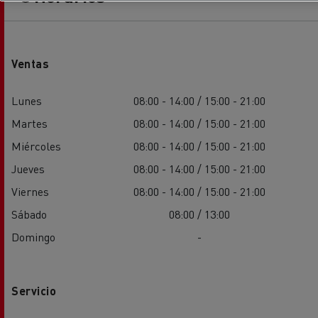
Ventas
Lunes
08:00 - 14:00 / 15:00 - 21:00
Martes
08:00 - 14:00 / 15:00 - 21:00
Miércoles
08:00 - 14:00 / 15:00 - 21:00
Jueves
08:00 - 14:00 / 15:00 - 21:00
Viernes
08:00 - 14:00 / 15:00 - 21:00
Sábado
08:00 / 13:00
Domingo
-
Servicio