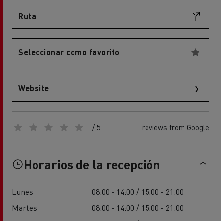
Ruta
Seleccionar como favorito
Website
/ 5
reviews from Google
Horarios de la recepción
Lunes
08:00 - 14:00 / 15:00 - 21:00
Martes
08:00 - 14:00 / 15:00 - 21:00