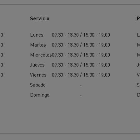
Servicio
P
00
Lunes
09:30 - 13:30 / 15:30 - 19:00
L
00
Martes
09:30 - 13:30 / 15:30 - 19:00
M
00
Miércoles
09:30 - 13:30 / 15:30 - 19:00
M
00
Jueves
09:30 - 13:30 / 15:30 - 19:00
J
00
Viernes
09:30 - 13:30 / 15:30 - 19:00
V
Sábado
-
S
Domingo
-
D