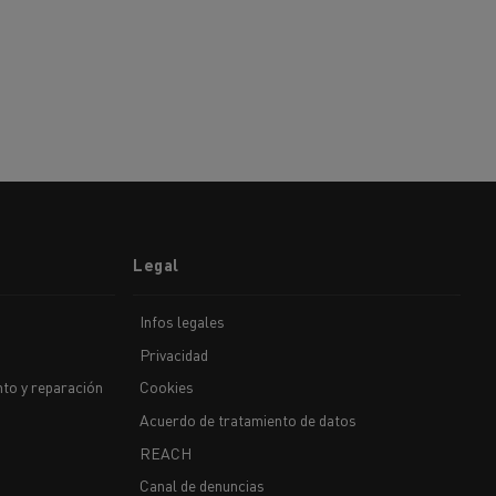
Legal
Infos legales
Privacidad
to y reparación
Cookies
Acuerdo de tratamiento de datos
REACH
Canal de denuncias