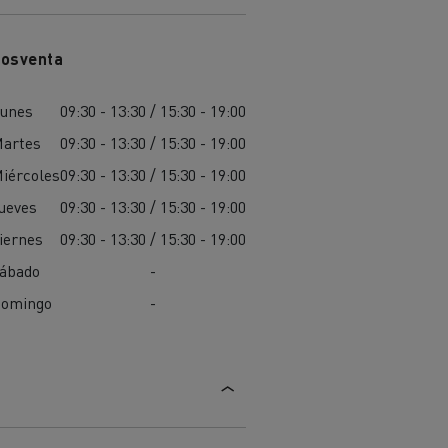
osventa
unes
09:30 - 13:30 / 15:30 - 19:00
artes
09:30 - 13:30 / 15:30 - 19:00
iércoles
09:30 - 13:30 / 15:30 - 19:00
ueves
09:30 - 13:30 / 15:30 - 19:00
iernes
09:30 - 13:30 / 15:30 - 19:00
ábado
-
omingo
-