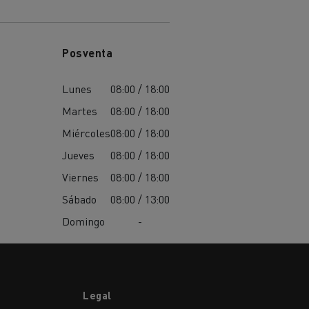
Posventa
Lunes
08:00 / 18:00
Martes
08:00 / 18:00
Miércoles
08:00 / 18:00
Jueves
08:00 / 18:00
Viernes
08:00 / 18:00
Sábado
08:00 / 13:00
Domingo
-
Legal