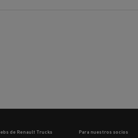
webs de Renault Trucks
Para nuestros socios