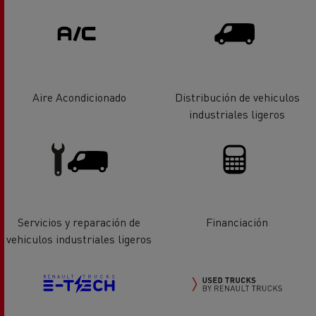
Aire Acondicionado
Distribución de vehiculos
industriales ligeros
Servicios y reparación de
Financiación
vehiculos industriales ligeros