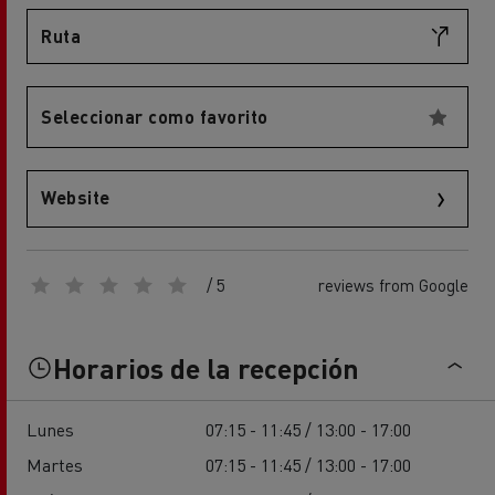
Ruta
Seleccionar como favorito
Website
/ 5
reviews from Google
Horarios de la recepción
Lunes
07:15 - 11:45 / 13:00 - 17:00
Martes
07:15 - 11:45 / 13:00 - 17:00