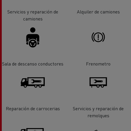
Servicios y reparación de
Alquiler de camiones
camiones
Sala de descanso conductores
Frenometro
Reparación de carrocerias
Servicios y reparación de
remolques