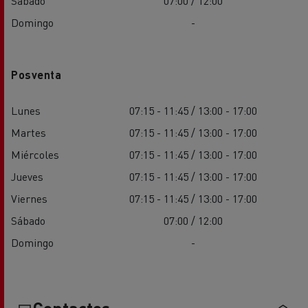
Sábado
07:00 / 12:00
Domingo
-
Posventa
Lunes
07:15 - 11:45 / 13:00 - 17:00
Martes
07:15 - 11:45 / 13:00 - 17:00
Miércoles
07:15 - 11:45 / 13:00 - 17:00
Jueves
07:15 - 11:45 / 13:00 - 17:00
Viernes
07:15 - 11:45 / 13:00 - 17:00
Sábado
07:00 / 12:00
Domingo
-
Contactos