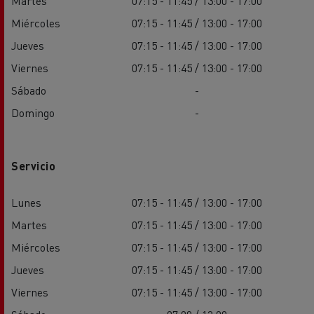
Martes
07:15 - 11:45 / 13:00 - 17:00
Miércoles
07:15 - 11:45 / 13:00 - 17:00
Jueves
07:15 - 11:45 / 13:00 - 17:00
Viernes
07:15 - 11:45 / 13:00 - 17:00
Sábado
-
Domingo
-
Servicio
Lunes
07:15 - 11:45 / 13:00 - 17:00
Martes
07:15 - 11:45 / 13:00 - 17:00
Miércoles
07:15 - 11:45 / 13:00 - 17:00
Jueves
07:15 - 11:45 / 13:00 - 17:00
Viernes
07:15 - 11:45 / 13:00 - 17:00