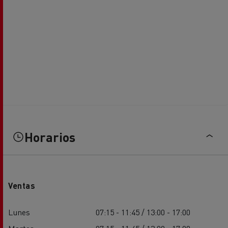
Horarios
Ventas
Lunes
07:15 - 11:45 / 13:00 - 17:00