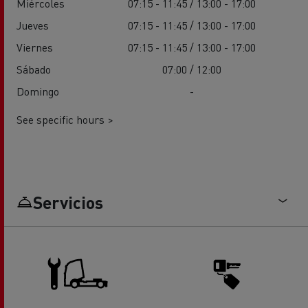
Miércoles
07:15 - 11:45 / 13:00 - 17:00
Jueves
07:15 - 11:45 / 13:00 - 17:00
Viernes
07:15 - 11:45 / 13:00 - 17:00
Sábado
07:00 / 12:00
Domingo
-
See specific hours >
Servicios