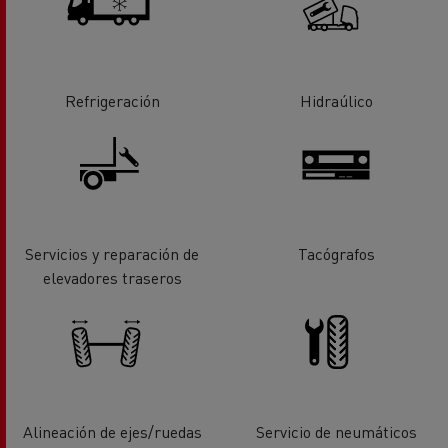
Refrigeración
Hidraúlico
Servicios y reparación de
Tacógrafos
elevadores traseros
Alineación de ejes/ruedas
Servicio de neumáticos