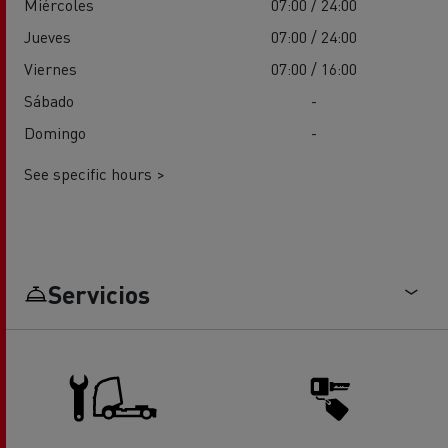
Miércoles
07:00 / 24:00
Jueves
07:00 / 24:00
Viernes
07:00 / 16:00
Sábado
-
Domingo
-
See specific hours >
Servicios