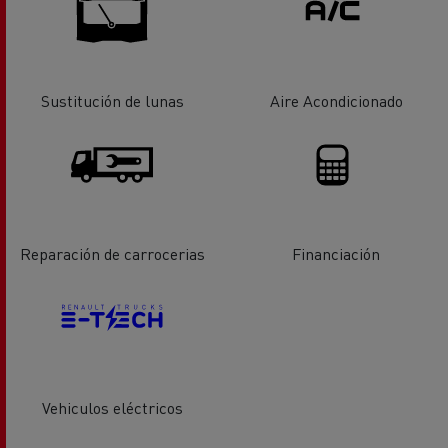
Sustitución de lunas
Aire Acondicionado
Reparación de carrocerias
Financiación
Vehiculos eléctricos