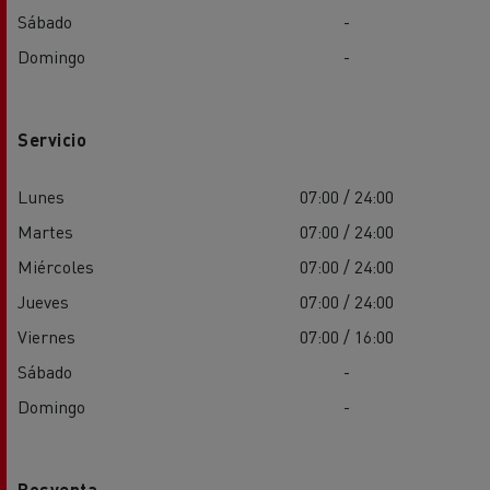
Sábado
-
Domingo
-
Servicio
Lunes
07:00 / 24:00
Martes
07:00 / 24:00
Miércoles
07:00 / 24:00
Jueves
07:00 / 24:00
Viernes
07:00 / 16:00
Sábado
-
Domingo
-
Posventa