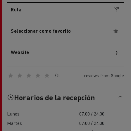
Ruta
Seleccionar como favorito
Website
/ 5
reviews from Google
Horarios de la recepción
Lunes
07:00 / 24:00
Martes
07:00 / 24:00