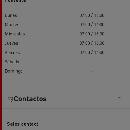
Lunes
07:00 / 16:00
Martes
07:00 / 16:00
Miércoles
07:00 / 16:00
Jueves
07:00 / 16:00
Viernes
07:00 / 16:00
Sábado
-
Domingo
-
Contactos
Sales contact