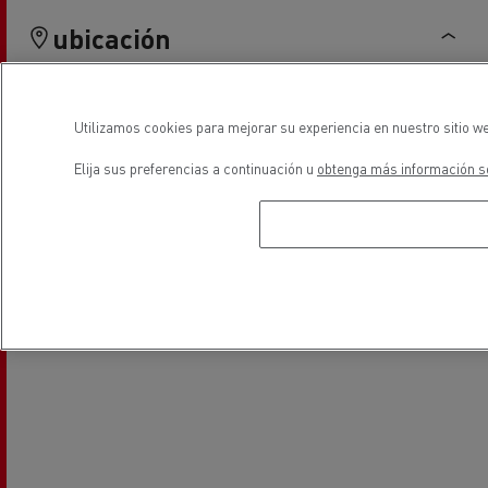
ubicación
Utilizamos cookies para mejorar su experiencia en nuestro sitio we
Elija sus preferencias a continuación u
obtenga más información so