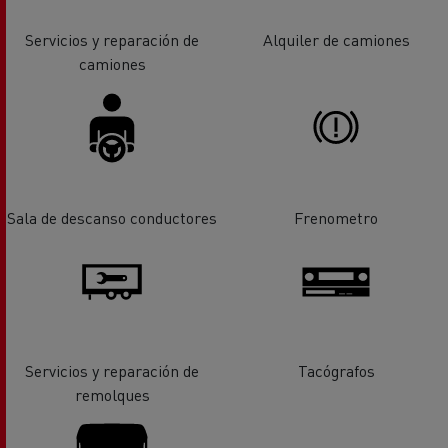
Servicios y reparación de
Alquiler de camiones
camiones
Sala de descanso conductores
Frenometro
Servicios y reparación de
Tacógrafos
remolques