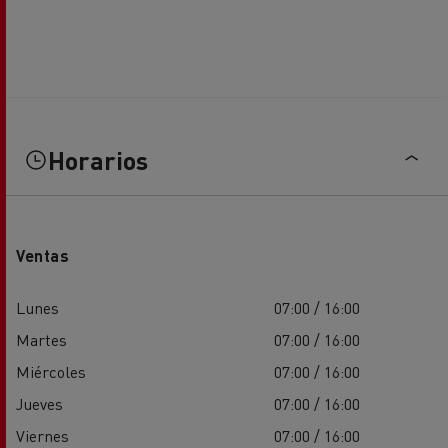
Horarios
Ventas
Lunes
07:00 / 16:00
Martes
07:00 / 16:00
Miércoles
07:00 / 16:00
Jueves
07:00 / 16:00
Viernes
07:00 / 16:00