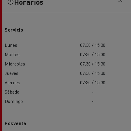
Horarios
Servicio
Lunes
07:30 / 15:30
Martes
07:30 / 15:30
Miércoles
07:30 / 15:30
Jueves
07:30 / 15:30
Viernes
07:30 / 15:30
Sábado
-
Domingo
-
Posventa