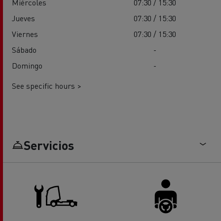
Miércoles
07:30 / 15:30
Jueves
07:30 / 15:30
Viernes
07:30 / 15:30
Sábado
-
Domingo
-
See specific hours >
Servicios