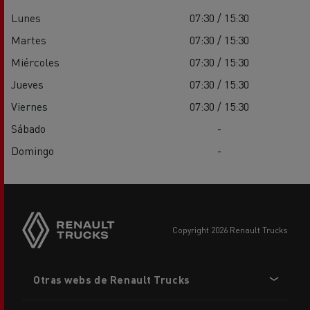
Lunes
07:30 / 15:30
Martes
07:30 / 15:30
Miércoles
07:30 / 15:30
Jueves
07:30 / 15:30
Viernes
07:30 / 15:30
Sábado
-
Domingo
-
copyright 2026 Renault Trucks
Footer
Otras webs de Renault Trucks
menu