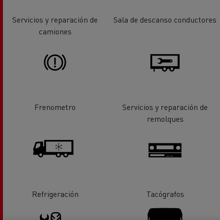
Servicios y reparación de
Sala de descanso conductores
camiones
Frenometro
Servicios y reparación de
remolques
Refrigeración
Tacógrafos