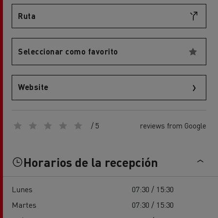
Ruta
Seleccionar como favorito
Website
/ 5
reviews from Google
Horarios de la recepción
Lunes
07:30 / 15:30
Martes
07:30 / 15:30