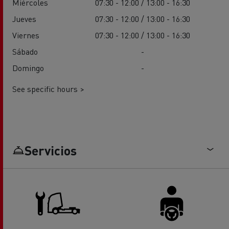
Miércoles
07:30 - 12:00 / 13:00 - 16:30
Jueves
07:30 - 12:00 / 13:00 - 16:30
Viernes
07:30 - 12:00 / 13:00 - 16:30
Sábado
-
Domingo
-
See specific hours >
Servicios