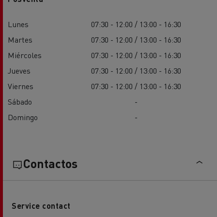
Lunes
07:30 - 12:00 / 13:00 - 16:30
Martes
07:30 - 12:00 / 13:00 - 16:30
Miércoles
07:30 - 12:00 / 13:00 - 16:30
Jueves
07:30 - 12:00 / 13:00 - 16:30
Viernes
07:30 - 12:00 / 13:00 - 16:30
Sábado
-
Domingo
-
Contactos
Service contact