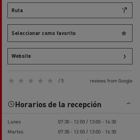
Ruta
Seleccionar como favorito
Website
/ 5
reviews from Google
Horarios de la recepción
Lunes
07:30 - 12:00 / 13:00 - 16:30
Martes
07:30 - 12:00 / 13:00 - 16:30