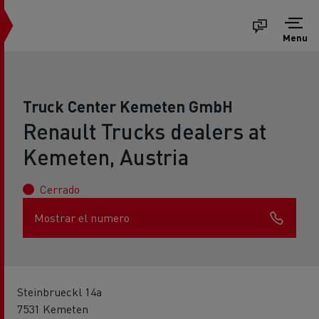
Menu
Truck Center Kemeten GmbH
Renault Trucks dealers at
Kemeten, Austria
Cerrado
Mostrar el numero
Steinbrueckl 14a
7531 Kemeten