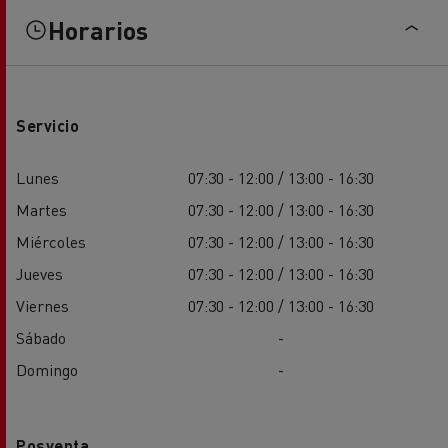
Horarios
Servicio
Lunes
07:30 - 12:00 / 13:00 - 16:30
Martes
07:30 - 12:00 / 13:00 - 16:30
Miércoles
07:30 - 12:00 / 13:00 - 16:30
Jueves
07:30 - 12:00 / 13:00 - 16:30
Viernes
07:30 - 12:00 / 13:00 - 16:30
Sábado
-
Domingo
-
Posventa