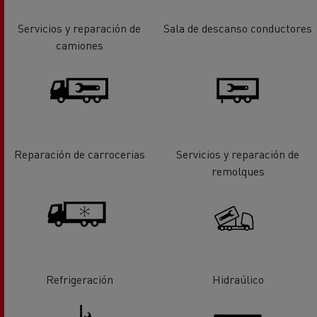
Servicios y reparación de
Sala de descanso conductores
camiones
Reparación de carrocerias
Servicios y reparación de
remolques
Refrigeración
Hidraúlico