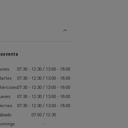
osventa
unes
07:30 - 12:30 / 13:00 - 18:00
artes
07:30 - 12:30 / 13:00 - 18:00
iércoles
07:30 - 12:30 / 13:00 - 18:00
ueves
07:30 - 12:30 / 13:00 - 18:00
iernes
07:30 - 12:30 / 13:00 - 18:00
ábado
07:00 / 12:30
omingo
-