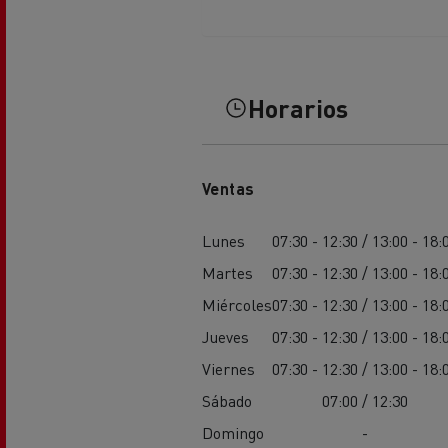
Horarios
Ventas
Lunes
07:30 - 12:30 / 13:00 - 18:
Martes
07:30 - 12:30 / 13:00 - 18:
Miércoles
07:30 - 12:30 / 13:00 - 18:
Jueves
07:30 - 12:30 / 13:00 - 18:
Viernes
07:30 - 12:30 / 13:00 - 18:
Sábado
07:00 / 12:30
Domingo
-