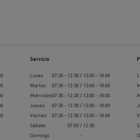
Servicio
P
00
Lunes
07:30 - 12:30 / 13:00 - 18:00
L
00
Martes
07:30 - 12:30 / 13:00 - 18:00
M
00
Miércoles
07:30 - 12:30 / 13:00 - 18:00
M
00
Jueves
07:30 - 12:30 / 13:00 - 18:00
J
00
Viernes
07:30 - 12:30 / 13:00 - 18:00
V
Sábado
07:00 / 12:30
S
Domingo
-
D