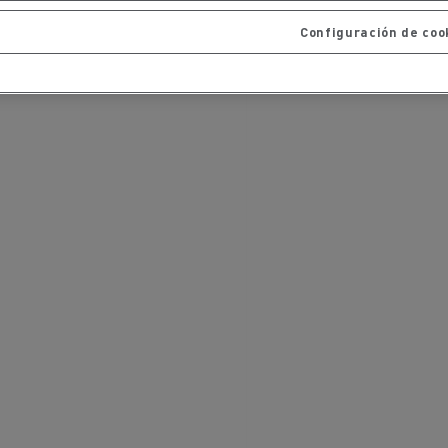
Configuración de coo