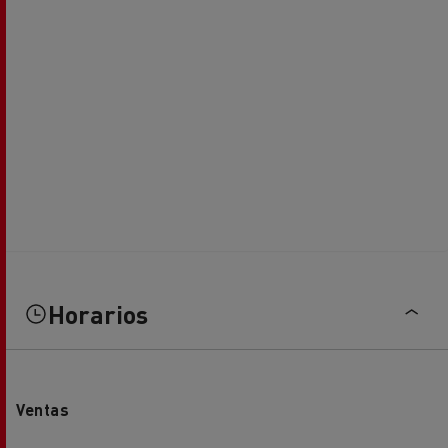
Horarios
Ventas