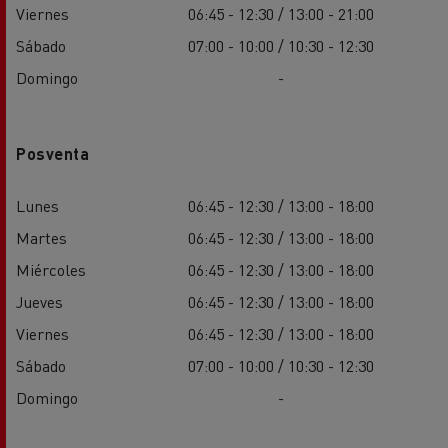
Viernes
06:45 - 12:30 / 13:00 - 21:00
Sábado
07:00 - 10:00 / 10:30 - 12:30
Domingo
-
Posventa
Lunes
06:45 - 12:30 / 13:00 - 18:00
Martes
06:45 - 12:30 / 13:00 - 18:00
Miércoles
06:45 - 12:30 / 13:00 - 18:00
Jueves
06:45 - 12:30 / 13:00 - 18:00
Viernes
06:45 - 12:30 / 13:00 - 18:00
Sábado
07:00 - 10:00 / 10:30 - 12:30
Domingo
-