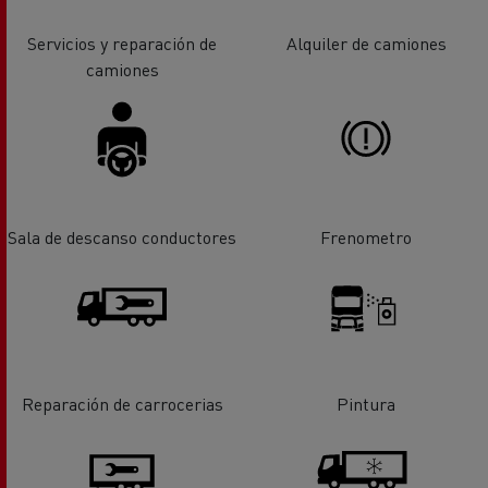
Servicios y reparación de
Alquiler de camiones
camiones
Sala de descanso conductores
Frenometro
Reparación de carrocerias
Pintura