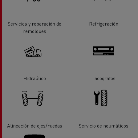
Servicios y reparación de
Refrigeración
remolques
Hidraúlico
Tacógrafos
Alineación de ejes/ruedas
Servicio de neumáticos