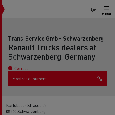
Menu
Trans-Service GmbH Schwarzenberg
Renault Trucks dealers at
Schwarzenberg, Germany
Cerrado
Mostrar el numero
Karlsbader Strasse 53
08340 Schwarzenberg