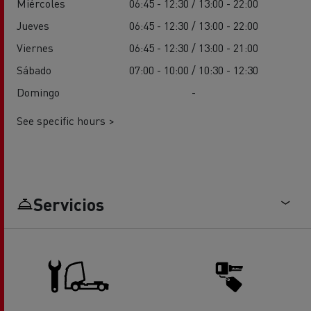
Miércoles
06:45 - 12:30 / 13:00 - 22:00
Jueves
06:45 - 12:30 / 13:00 - 22:00
Viernes
06:45 - 12:30 / 13:00 - 21:00
Sábado
07:00 - 10:00 / 10:30 - 12:30
Domingo
-
See specific hours >
Servicios