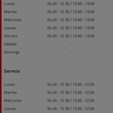
Lunes
06:45 - 12:30 / 13:00 - 15:00
Martes
06:45 - 12:30 / 13:00 - 15:00
Miércoles
06:45 - 12:30 / 13:00 - 15:00
Jueves
06:45 - 12:30 / 13:00 - 15:00
Viernes
06:45 - 12:30 / 13:00 - 15:00
Sábado
-
Domingo
-
Servicio
Lunes
06:45 - 12:30 / 13:00 - 22:00
Martes
06:45 - 12:30 / 13:00 - 22:00
Miércoles
06:45 - 12:30 / 13:00 - 22:00
Jueves
06:45 - 12:30 / 13:00 - 22:00