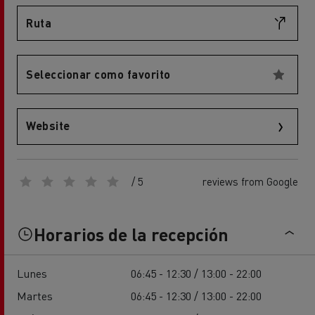
Ruta
Seleccionar como favorito
Website
/ 5
reviews from Google
Horarios de la recepción
Lunes
06:45 - 12:30 / 13:00 - 22:00
Martes
06:45 - 12:30 / 13:00 - 22:00