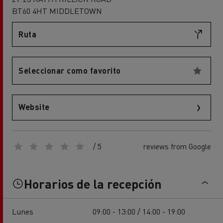
BT60 4HT MIDDLETOWN
Ruta
Seleccionar como favorito
Website
/ 5
reviews from Google
Horarios de la recepción
Lunes
09:00 - 13:00 / 14:00 - 19:00