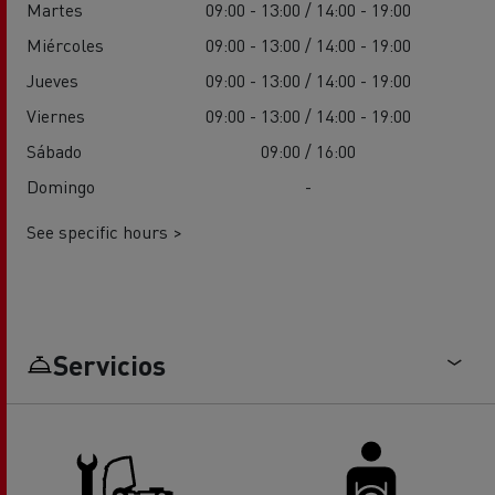
Martes
09:00 - 13:00 / 14:00 - 19:00
Miércoles
09:00 - 13:00 / 14:00 - 19:00
Jueves
09:00 - 13:00 / 14:00 - 19:00
Viernes
09:00 - 13:00 / 14:00 - 19:00
Sábado
09:00 / 16:00
Domingo
-
See specific hours >
Servicios