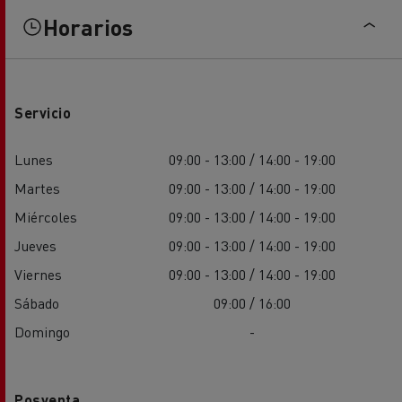
Horarios
Servicio
Lunes
09:00 - 13:00 / 14:00 - 19:00
Martes
09:00 - 13:00 / 14:00 - 19:00
Miércoles
09:00 - 13:00 / 14:00 - 19:00
Jueves
09:00 - 13:00 / 14:00 - 19:00
Viernes
09:00 - 13:00 / 14:00 - 19:00
Sábado
09:00 / 16:00
Domingo
-
Posventa