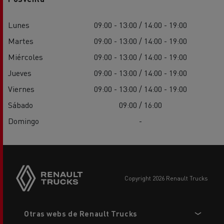
Lunes
09:00 - 13:00 / 14:00 - 19:00
Martes
09:00 - 13:00 / 14:00 - 19:00
Miércoles
09:00 - 13:00 / 14:00 - 19:00
Jueves
09:00 - 13:00 / 14:00 - 19:00
Viernes
09:00 - 13:00 / 14:00 - 19:00
Sábado
09:00 / 16:00
Domingo
-
copyright 2026 Renault Trucks
Footer
Otras webs de Renault Trucks
menu